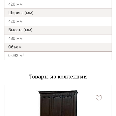
420 мм
Ширина (мм)
420 мм
Высота (мм)
480 мм
Объем
3
0,092 м
Товары из коллекции