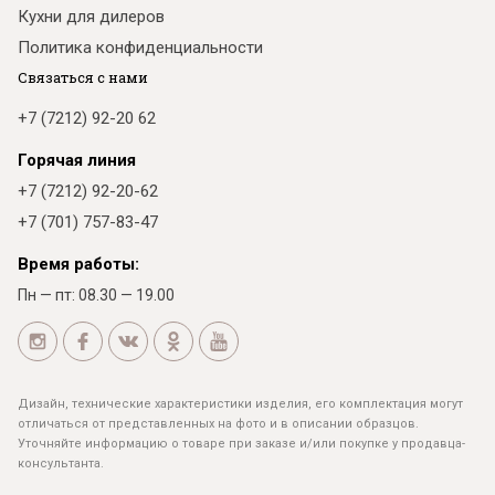
Кухни для дилеров
Политика конфиденциальности
Связаться с нами
+7 (7212) 92-20 62
Горячая линия
+7 (7212) 92-20-62
+7 (701) 757-83-47
Время работы:
Пн — пт: 08.30 — 19.00
Дизайн, технические характеристики изделия, его комплектация могут
отличаться от представленных на фото и в описании образцов.
Уточняйте информацию о товаре при заказе и/или покупке у продавца-
консультанта.