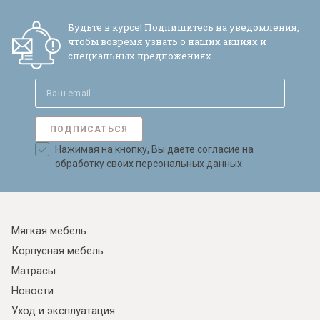
Будьте в курсе! Подпишитесь на уведомления,
чтобы вовремя узнать о наших акциях и
специальных предложениях.
ПОДПИСАТЬСЯ
Нажимая на кнопку, Вы даете согласие на
обработку своих персональных данных
Мягкая мебель
Корпусная мебель
Матрасы
Новости
Уход и эксплуатация