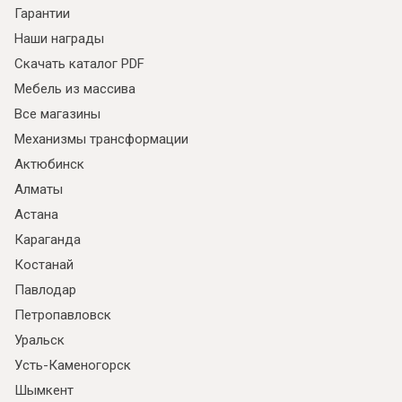
Гарантии
Наши награды
Скачать каталог PDF
Мебель из массива
Все магазины
Механизмы трансформации
Актюбинск
Алматы
Астана
Караганда
Костанай
Павлодар
Петропавловск
Уральск
Усть-Каменогорск
Шымкент