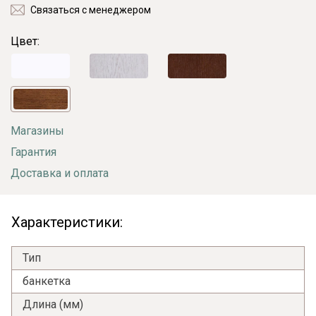
Связаться с менеджером
Цвет:
Магазины
Гарантия
Доставка и оплата
Характеристики:
Тип
банкетка
Длина (мм)