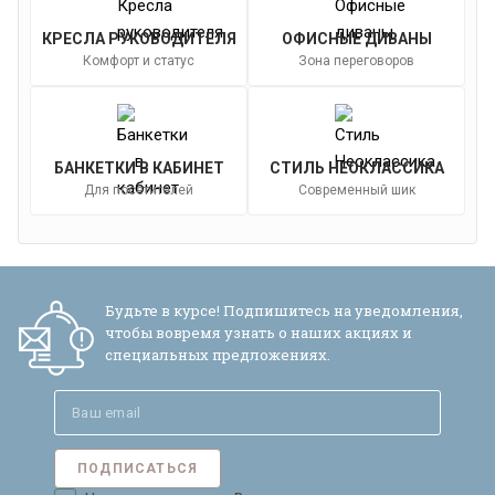
КРЕСЛА РУКОВОДИТЕЛЯ
ОФИСНЫЕ ДИВАНЫ
Комфорт и статус
Зона переговоров
БАНКЕТКИ В КАБИНЕТ
СТИЛЬ НЕОКЛАССИКА
Для посетителей
Современный шик
Будьте в курсе! Подпишитесь на уведомления,
чтобы вовремя узнать о наших акциях и
специальных предложениях.
ПОДПИСАТЬСЯ