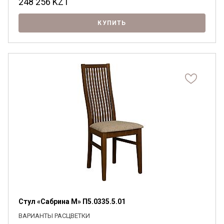
248 256
KZT
КУПИТЬ
Стул «Сабрина М» П5.0335.5.01
ВАРИАНТЫ РАСЦВЕТКИ