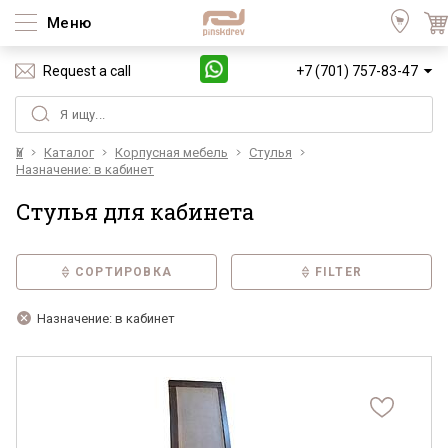
Меню
Request a call
+7 (701) 757-83-47
Үй
Каталог
Корпусная мебель
Стулья
Назначение: в кабинет
Стулья для кабинета
СОРТИРОВКА
FILTER
Назначение: в кабинет