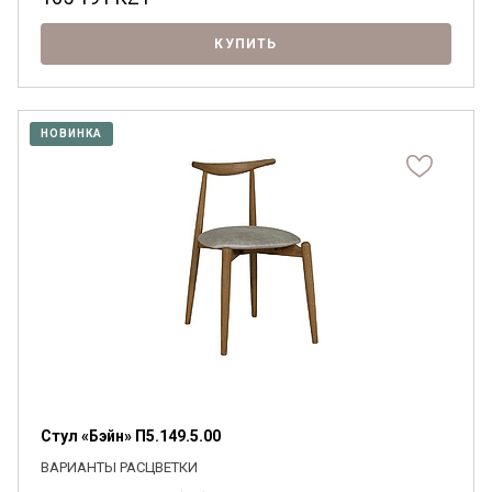
КУПИТЬ
НОВИНКА
Стул «Бэйн» П5.149.5.00
ВАРИАНТЫ РАСЦВЕТКИ