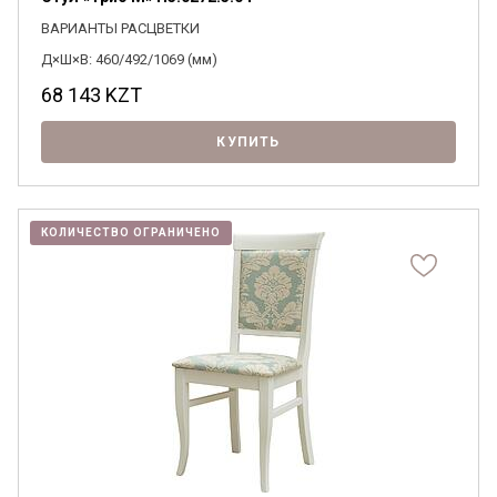
ВАРИАНТЫ РАСЦВЕТКИ
Д×Ш×В: 460/492/1069 (мм)
68 143
KZT
КУПИТЬ
КОЛИЧЕСТВО ОГРАНИЧЕНО