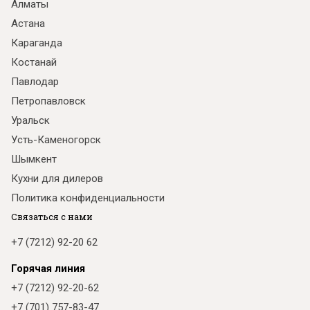
Алматы
Астана
Караганда
Костанай
Павлодар
Петропавловск
Уральск
Усть-Каменогорск
Шымкент
Кухни для дилеров
Политика конфиденциальности
Связаться с нами
+7 (7212) 92-20 62
Горячая линия
+7 (7212) 92-20-62
+7 (701) 757-83-47