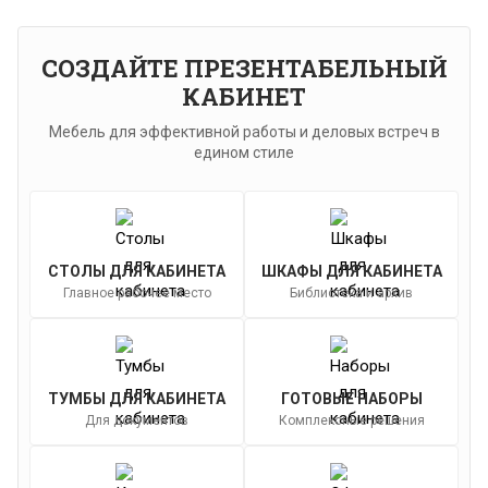
СОЗДАЙТЕ ПРЕЗЕНТАБЕЛЬНЫЙ
КАБИНЕТ
Мебель для эффективной работы и деловых встреч в
едином стиле
СТОЛЫ ДЛЯ КАБИНЕТА
ШКАФЫ ДЛЯ КАБИНЕТА
Главное рабочее место
Библиотека и архив
ТУМБЫ ДЛЯ КАБИНЕТА
ГОТОВЫЕ НАБОРЫ
Для документов
Комплексные решения