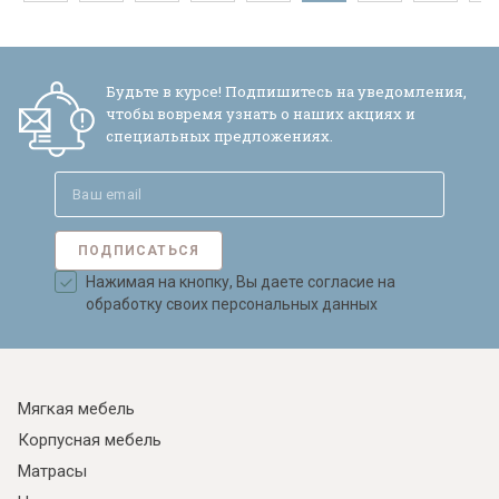
Будьте в курсе! Подпишитесь на уведомления,
чтобы вовремя узнать о наших акциях и
специальных предложениях.
ПОДПИСАТЬСЯ
Нажимая на кнопку, Вы даете согласие на
обработку своих персональных данных
Мягкая мебель
Корпусная мебель
Матрасы