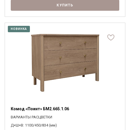
КУПИТЬ
НОВИНКА
Комод «Поинт» БМ2.665.1.06
ВАРИАНТЫ РАСЦВЕТКИ
Д×Ш×В: 1100/450/834 (мм)