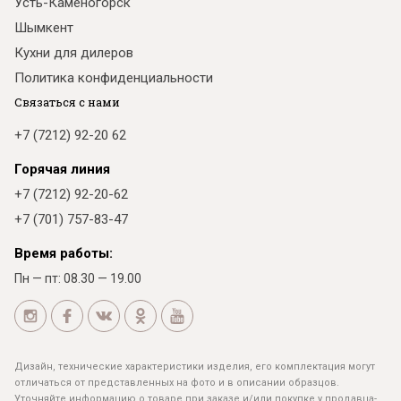
Усть-Каменогорск
Шымкент
Кухни для дилеров
Политика конфиденциальности
Связаться с нами
+7 (7212) 92-20 62
Горячая линия
+7 (7212) 92-20-62
+7 (701) 757-83-47
Время работы:
Пн — пт: 08.30 — 19.00
Дизайн, технические характеристики изделия, его комплектация могут
отличаться от представленных на фото и в описании образцов.
Уточняйте информацию о товаре при заказе и/или покупке у продавца-