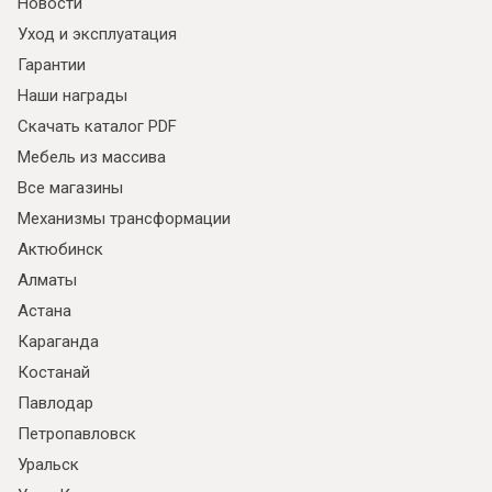
Новости
Уход и эксплуатация
Гарантии
Наши награды
Скачать каталог PDF
Мебель из массива
Все магазины
Механизмы трансформации
Актюбинск
Алматы
Астана
Караганда
Костанай
Павлодар
Петропавловск
Уральск