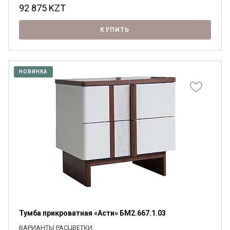
92 875
KZT
КУПИТЬ
НОВИНКА
Тумба прикроватная «Асти» БМ2.667.1.03
ВАРИАНТЫ РАСЦВЕТКИ