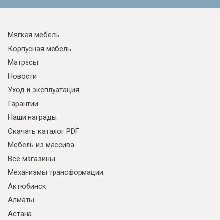
Мягкая мебель
Корпусная мебель
Матрасы
Новости
Уход и эксплуатация
Гарантии
Наши награды
Скачать каталог PDF
Мебель из массива
Все магазины
Механизмы трансформации
Актюбинск
Алматы
Астана