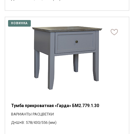
НОВИНКА
Тумба прикроватная «Гарда» БМ2.779.1.30
ВАРИАНТЫ РАСЦВЕТКИ
Д×Ш×В: 578/430/556 (мм)