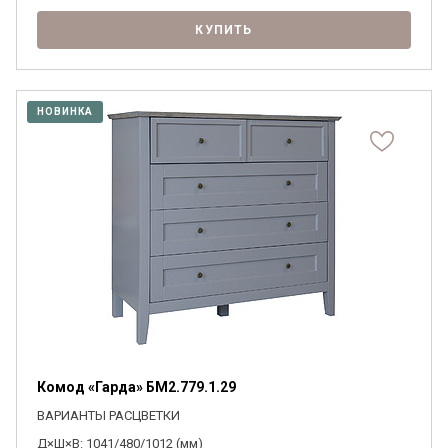
КУПИТЬ
НОВИНКА
Комод «Гарда» БМ2.779.1.29
ВАРИАНТЫ РАСЦВЕТКИ
Д×Ш×В: 1041/480/1012 (мм)