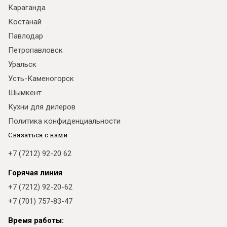
Караганда
Костанай
Павлодар
Петропавловск
Уральск
Усть-Каменогорск
Шымкент
Кухни для дилеров
Политика конфиденциальности
Связаться с нами
+7 (7212) 92-20 62
Горячая линия
+7 (7212) 92-20-62
+7 (701) 757-83-47
Время работы: