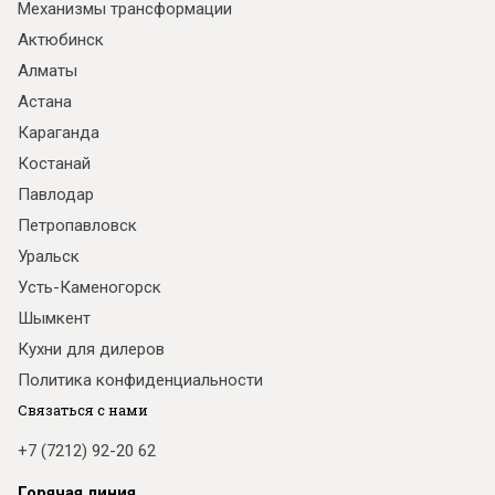
Механизмы трансформации
Актюбинск
Алматы
Астана
Караганда
Костанай
Павлодар
Петропавловск
Уральск
Усть-Каменогорск
Шымкент
Кухни для дилеров
Политика конфиденциальности
Связаться с нами
+7 (7212) 92-20 62
Горячая линия