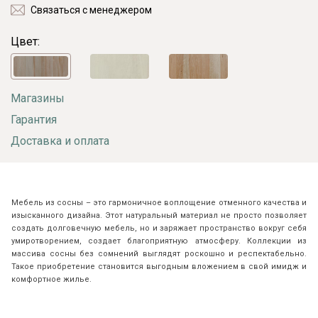
Связаться с менеджером
Цвет:
Магазины
Гарантия
Доставка и оплата
Мебель из сосны – это гармоничное воплощение отменного качества и
изысканного дизайна. Этот натуральный материал не просто позволяет
создать долговечную мебель, но и заряжает пространство вокруг себя
умиротворением, создает благоприятную атмосферу. Коллекции из
массива сосны без сомнений выглядят роскошно и респектабельно.
Такое приобретение становится выгодным вложением в свой имидж и
комфортное жилье.