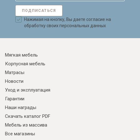
ПОДПИСАТЬСЯ
Нажимая на кнопку, Вы даете согласие на
обработку своих персональных данных
Мягкая мебель
Корпусная мебель
Матрасы
Новости
Уход и эксплуатация
Гарантии
Наши награды
Скачать каталог PDF
Мебель из массива
Все магазины