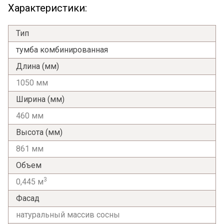
Характеристики:
Тип
тумба комбинированная
Длина (мм)
1050 мм
Ширина (мм)
460 мм
Высота (мм)
861 мм
Объем
3
0,445 м
Фасад
натуральный массив сосны