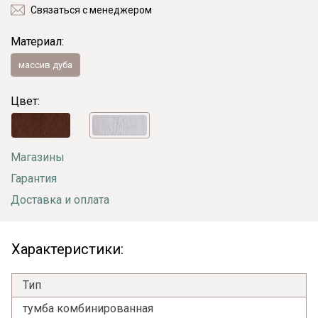
Связаться с менеджером
Материал:
массив дуба
Цвет:
Магазины
Гарантия
Доставка и оплата
Характеристики:
Тип
тумба комбинированная