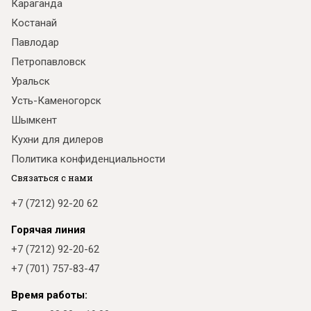
Караганда
Костанай
Павлодар
Петропавловск
Уральск
Усть-Каменогорск
Шымкент
Кухни для дилеров
Политика конфиденциальности
Связаться с нами
+7 (7212) 92-20 62
Горячая линия
+7 (7212) 92-20-62
+7 (701) 757-83-47
Время работы: