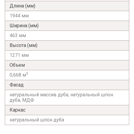
Длина (мм)
1944 мм
Ширина (мм)
463 мм
Высота (мм)
1271 мм
Объем
3
0,668 м
Фасад
натуральный массив дуба; натуральный шпон
дуба; МДФ
Каркас
натуральный шпон дуба