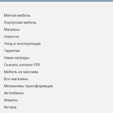
Мягкая мебель
Корпусная мебель
Матрасы
Новости
Уход и эксплуатация
Гарантии
Наши награды
Скачать каталог PDF
Мебель из массива
Все магазины
Механизмы трансформации
Актюбинск
Алматы
Астана