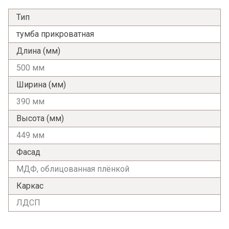
Тип
тумба прикроватная
Длина (мм)
500 мм
Ширина (мм)
390 мм
Высота (мм)
449 мм
Фасад
МДФ, облицованная плёнкой
Каркас
ЛДСП