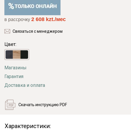
2 608 kzt./мес
в рассрочку
Связаться с менеджером
Цвет:
Магазины
Гарантия
Доставка и оплата
Скачать инструкцию PDF
Характеристики: