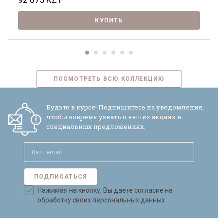
КУПИТЬ
ПОСМОТРЕТЬ ВСЮ КОЛЛЕКЦИЮ
Будьте в курсе! Подпишитесь на уведомления,
чтобы вовремя узнать о наших акциях и
специальных предложениях.
ПОДПИСАТЬСЯ
Нажимая на кнопку, Вы даете согласие на
обработку своих персональных данных