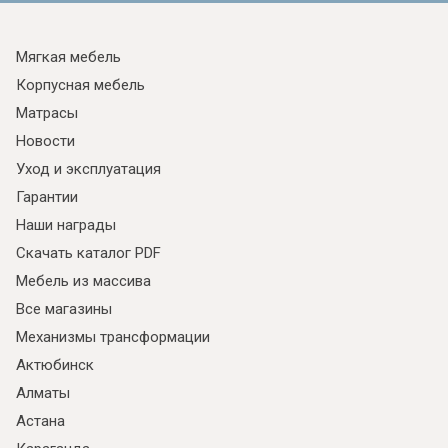
Мягкая мебель
Корпусная мебель
Матрасы
Новости
Уход и эксплуатация
Гарантии
Наши награды
Скачать каталог PDF
Мебель из массива
Все магазины
Механизмы трансформации
Актюбинск
Алматы
Астана