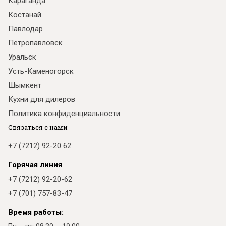
Караганда
Костанай
Павлодар
Петропавловск
Уральск
Усть-Каменогорск
Шымкент
Кухни для дилеров
Политика конфиденциальности
Связаться с нами
+7 (7212) 92-20 62
Горячая линия
+7 (7212) 92-20-62
+7 (701) 757-83-47
Время работы: