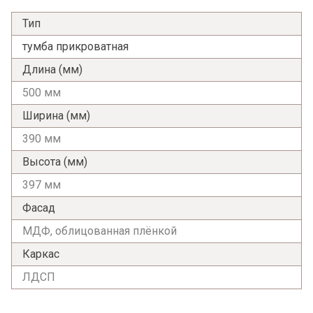
Тип
тумба прикроватная
Длина (мм)
500 мм
Ширина (мм)
390 мм
Высота (мм)
397 мм
Фасад
МДФ, облицованная плёнкой
Каркас
ЛДСП