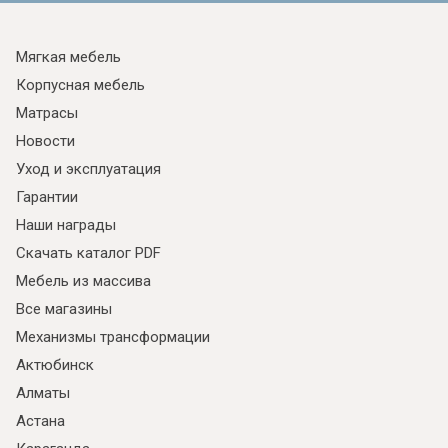
Мягкая мебель
Корпусная мебель
Матрасы
Новости
Уход и эксплуатация
Гарантии
Наши награды
Скачать каталог PDF
Мебель из массива
Все магазины
Механизмы трансформации
Актюбинск
Алматы
Астана