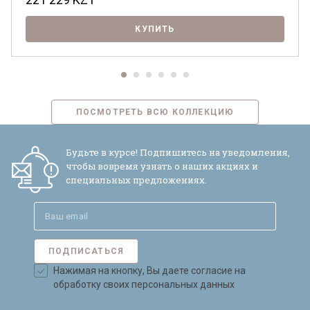
КУПИТЬ
ПОСМОТРЕТЬ ВСЮ КОЛЛЕКЦИЮ
Будьте в курсе! Подпишитесь на уведомления,
чтобы вовремя узнать о наших акциях и
специальных предложениях.
ПОДПИСАТЬСЯ
Нажимая на кнопку, Вы даете согласие на
обработку своих персональных данных