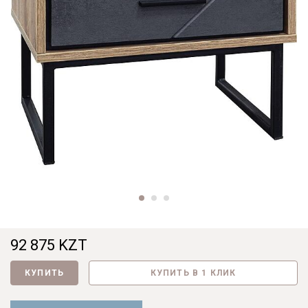
92 875 KZT
КУПИТЬ
КУПИТЬ В 1 КЛИК