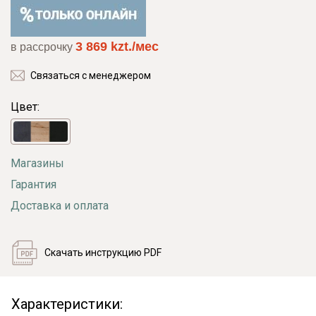
3 869 kzt./мес
в рассрочку
Связаться с менеджером
Цвет:
Магазины
Гарантия
Доставка и оплата
Скачать инструкцию PDF
Характеристики: