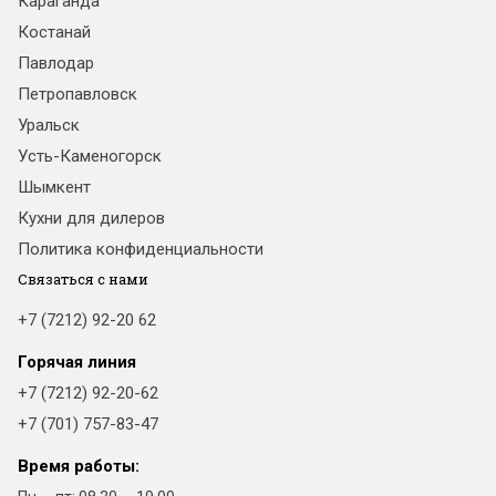
Караганда
Костанай
Павлодар
Петропавловск
Уральск
Усть-Каменогорск
Шымкент
Кухни для дилеров
Политика конфиденциальности
Связаться с нами
+7 (7212) 92-20 62
Горячая линия
+7 (7212) 92-20-62
+7 (701) 757-83-47
Время работы: