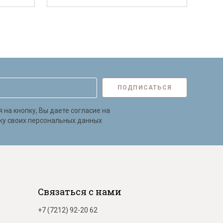
ПОДПИСАТЬСЯ
на кнопку, Вы даете согласие на
ку своих персональных данных
Связаться с нами
+7 (7212) 92-20 62