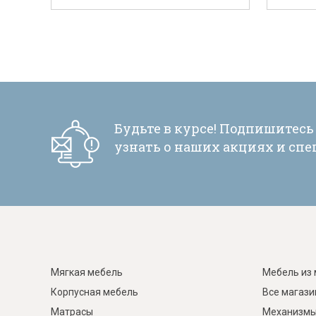
Будьте в курсе! Подпишитесь
узнать о наших акциях и сп
Мягкая мебель
Мебель из 
Корпусная мебель
Все магаз
Матрасы
Механизмы