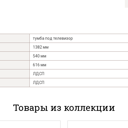
тумба под телевизор
1382 мм
540 мм
616 мм
ЛДСП
ЛДСП
Товары из коллекции