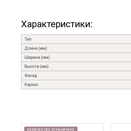
Характеристики:
Тип
Длина (мм)
Ширина (мм)
Высота (мм)
Фасад
Каркас
КОЛИЧЕСТВО ОГРАНИЧЕНО