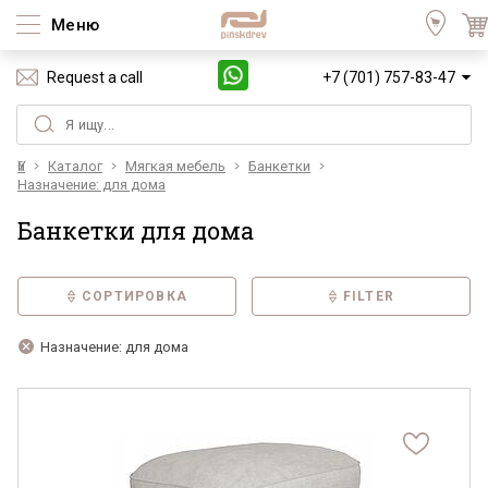
Меню
Request a call
+7 (701) 757-83-47
Үй
Каталог
Мягкая мебель
Банкетки
Назначение: для дома
Банкетки для дома
СОРТИРОВКА
FILTER
Назначение: для дома