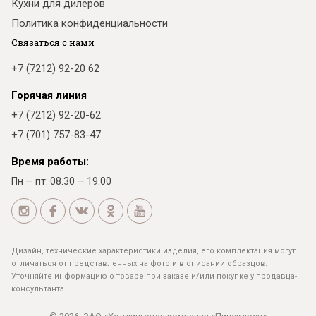
Кухни для дилеров
Политика конфиденциальности
Связаться с нами
+7 (7212) 92-20 62
Горячая линия
+7 (7212) 92-20-62
+7 (701) 757-83-47
Время работы:
Пн — пт: 08.30 — 19.00
Дизайн, технические характеристики изделия, его комплектация могут
отличаться от представленных на фото и в описании образцов.
Уточняйте информацию о товаре при заказе и/или покупке у продавца-
консультанта.