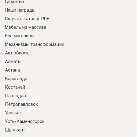
Гарантии
Наши награды
Скачать каталог PDF
Мебель из массива
Все магазины
Механизмы трансформации
Актюбинск
Алматы
Астана
Караганда
Костанай
Павлодар
Петропавловск
Уральск
Усть-Каменогорск
Шымкент