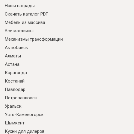
Наши награды
Скачать каталог PDF
Мебель из массива
Все магазины
Механизмы трансформации
Актюбинск
Алматы
Астана
Караганда
Костанай
Павлодар
Петропавловск
Уральск
Усть-Каменогорск
Шымкент
Кухни для дилеров