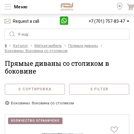
Меню
Request a call
+7 (701) 757-83-47
Үй
Каталог
Мягкая мебель
Прямые диваны
Боковины: боковина со столиком
Прямые диваны со столиком в
боковине
СОРТИРОВКА
FILTER
Боковины: боковина со столиком
КОЛИЧЕСТВО ОГРАНИЧЕНО