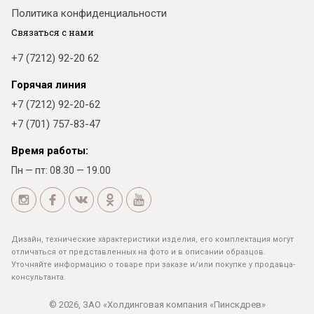
Политика конфиденциальности
Связаться с нами
+7 (7212) 92-20 62
Горячая линия
+7 (7212) 92-20-62
+7 (701) 757-83-47
Время работы:
Пн — пт: 08.30 — 19.00
Дизайн, технические характеристики изделия, его комплектация могут
отличаться от представленных на фото и в описании образцов.
Уточняйте информацию о товаре при заказе и/или покупке у продавца-
консультанта.
© 2026, ЗАО «Холдинговая компания «Пинскдрев»