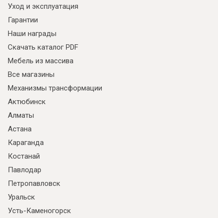
Уход и эксплуатация
Гарантии
Наши награды
Скачать каталог PDF
Мебель из массива
Все магазины
Механизмы трансформации
Актюбинск
Алматы
Астана
Караганда
Костанай
Павлодар
Петропавловск
Уральск
Усть-Каменогорск