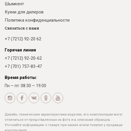
Шымкент
Кухни для дилеров
Политика конфиденциальности
Связаться с нами
+7 (7212) 92-20 62
Горячая линия
+7 (7212) 92-20-62
+7 (701) 757-83-47
Время работы:
Пн — пт: 08.30 — 19.00
Дизайн, технические характеристики изделия, его комплектация могут
отличаться от представленных на фото и в описании образцов.
Уточняйте информацию о товаре при заказе и/или покупке у продавца-
консультанта.