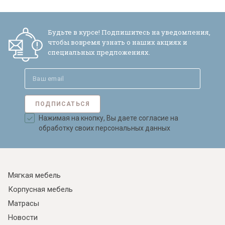
Будьте в курсе! Подпишитесь на уведомления,
чтобы вовремя узнать о наших акциях и
специальных предложениях.
ПОДПИСАТЬСЯ
Нажимая на кнопку, Вы даете согласие на
обработку своих персональных данных
Мягкая мебель
Корпусная мебель
Матрасы
Новости