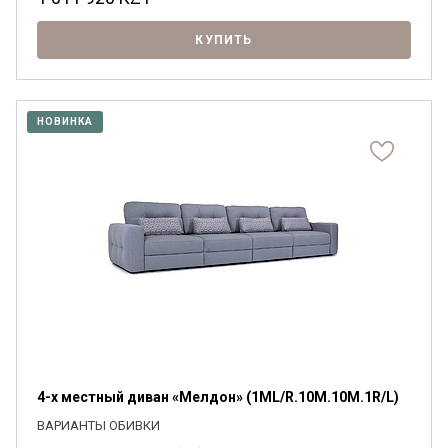
КУПИТЬ
НОВИНКА
4-х местный диван «Мелдон» (1ML/R.10M.10M.1R/L)
ВАРИАНТЫ ОБИВКИ