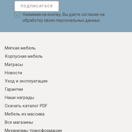
ПОДПИСАТЬСЯ
Нажимая на кнопку, Вы даете согласие на
обработку своих персональных данных
Мягкая мебель
Корпусная мебель
Матрасы
Новости
Уход и эксплуатация
Гарантии
Наши награды
Скачать каталог PDF
Мебель из массива
Все магазины
Механизмы трансформации