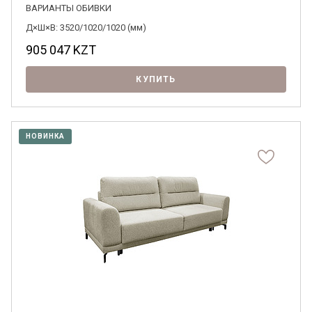
ВАРИАНТЫ ОБИВКИ
Д×Ш×В: 3520/1020/1020 (мм)
905 047
KZT
КУПИТЬ
НОВИНКА