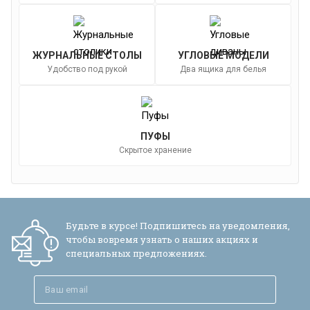
ЖУРНАЛЬНЫЕ СТОЛЫ
УГЛОВЫЕ МОДЕЛИ
Удобство под рукой
Два ящика для белья
ПУФЫ
Скрытое хранение
Будьте в курсе! Подпишитесь на уведомления,
чтобы вовремя узнать о наших акциях и
специальных предложениях.