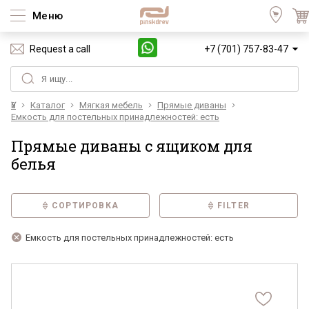
Меню
Request a call
+7 (701) 757-83-47
Үй
Каталог
Мягкая мебель
Прямые диваны
Емкость для постельных принадлежностей: есть
Прямые диваны с ящиком для
белья
СОРТИРОВКА
FILTER
Емкость для постельных принадлежностей: есть