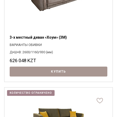
3-х местный диван «Хоум» (3M)
ВАРИАНТЫ ОБИВКИ
Д×Ш×В: 2600/1160/930 (мм)
626 048
KZT
КУПИТЬ
КОЛИЧЕСТВО ОГРАНИЧЕНО