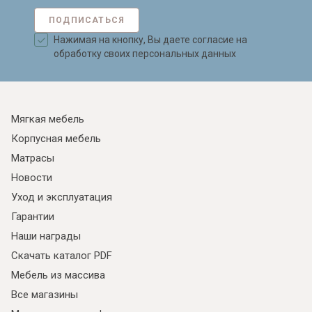
ПОДПИСАТЬСЯ
Нажимая на кнопку, Вы даете согласие на
обработку своих персональных данных
Мягкая мебель
Корпусная мебель
Матрасы
Новости
Уход и эксплуатация
Гарантии
Наши награды
Скачать каталог PDF
Мебель из массива
Все магазины