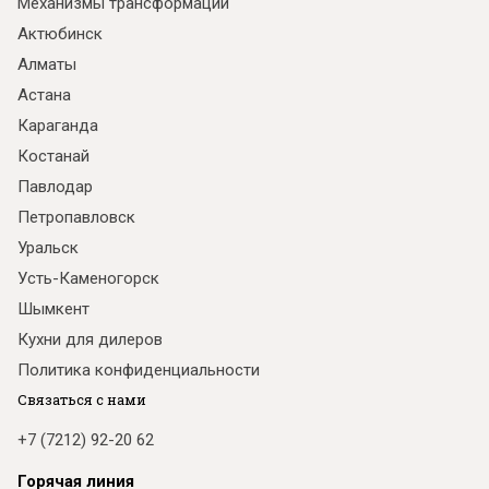
Механизмы трансформации
Актюбинск
Алматы
Астана
Караганда
Костанай
Павлодар
Петропавловск
Уральск
Усть-Каменогорск
Шымкент
Кухни для дилеров
Политика конфиденциальности
Связаться с нами
+7 (7212) 92-20 62
Горячая линия