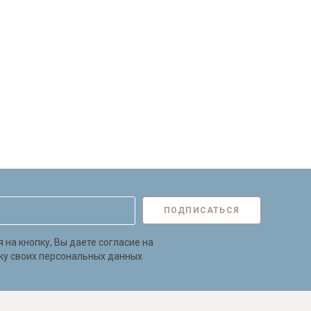
ПОДПИСАТЬСЯ
на кнопку, Вы даете согласие на
ку своих персональных данных