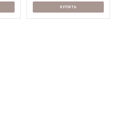
КУПИТЬ