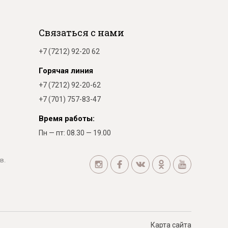
Связаться с нами
+7 (7212) 92-20 62
Горячая линия
+7 (7212) 92-20-62
+7 (701) 757-83-47
Время работы:
Пн — пт: 08.30 — 19.00
в.
Карта сайта