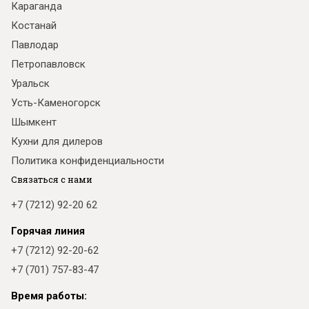
Караганда
Костанай
Павлодар
Петропавловск
Уральск
Усть-Каменогорск
Шымкент
Кухни для дилеров
Политика конфиденциальности
Связаться с нами
+7 (7212) 92-20 62
Горячая линия
+7 (7212) 92-20-62
+7 (701) 757-83-47
Время работы: