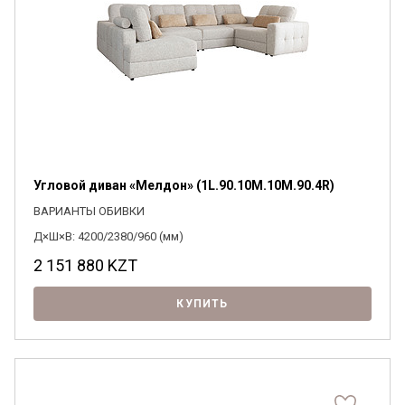
Угловой диван «Мелдон» (1L.90.10M.10M.90.4R)
ВАРИАНТЫ ОБИВКИ
Д×Ш×В: 4200/2380/960 (мм)
2 151 880
KZT
КУПИТЬ