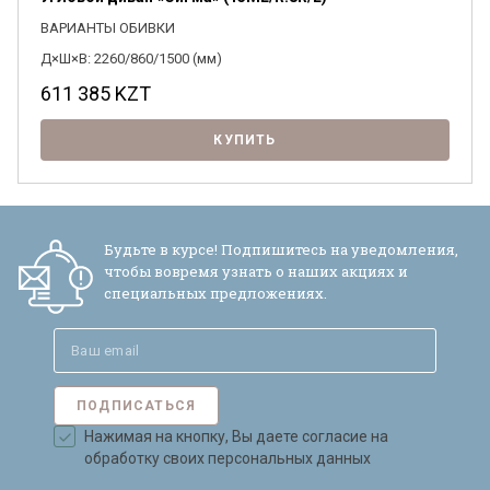
ВАРИАНТЫ ОБИВКИ
Д×Ш×В: 2260/860/1500 (мм)
611 385
KZT
КУПИТЬ
Будьте в курсе! Подпишитесь на уведомления,
чтобы вовремя узнать о наших акциях и
специальных предложениях.
ПОДПИСАТЬСЯ
Нажимая на кнопку, Вы даете согласие на
обработку своих персональных данных