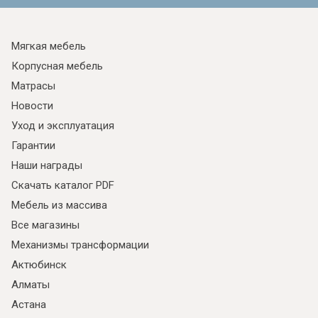
Мягкая мебель
Корпусная мебель
Матрасы
Новости
Уход и эксплуатация
Гарантии
Наши награды
Скачать каталог PDF
Мебель из массива
Все магазины
Механизмы трансформации
Актюбинск
Алматы
Астана