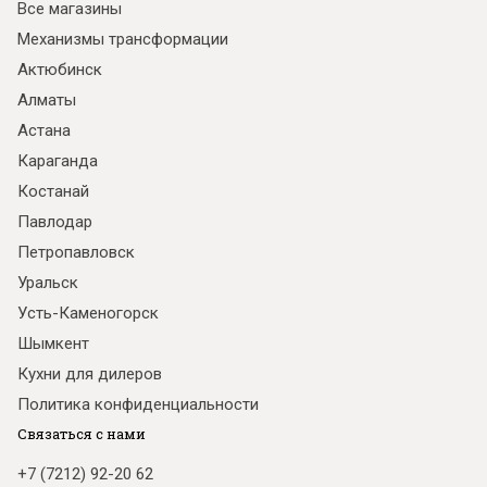
Все магазины
Механизмы трансформации
Актюбинск
Алматы
Астана
Караганда
Костанай
Павлодар
Петропавловск
Уральск
Усть-Каменогорск
Шымкент
Кухни для дилеров
Политика конфиденциальности
Связаться с нами
+7 (7212) 92-20 62