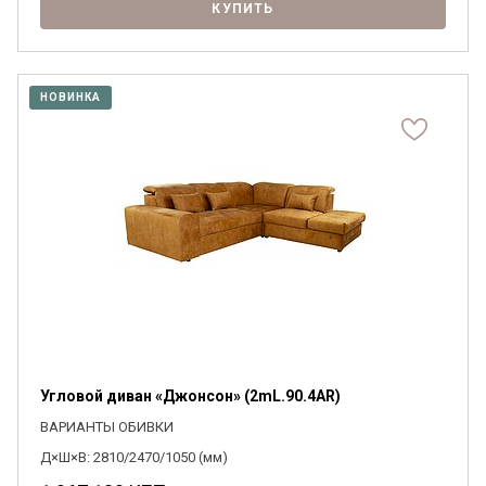
КУПИТЬ
НОВИНКА
Угловой диван «Джонсон» (2mL.90.4AR)
ВАРИАНТЫ ОБИВКИ
Д×Ш×В: 2810/2470/1050 (мм)