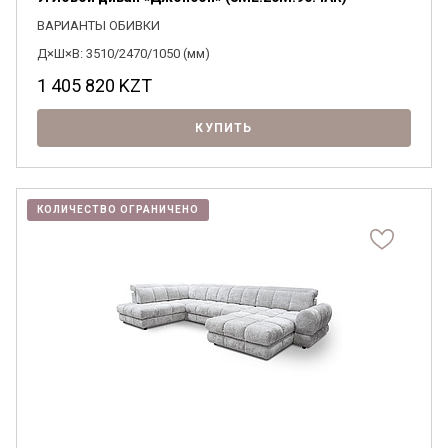
ВАРИАНТЫ ОБИВКИ
Д×Ш×В: 3510/2470/1050 (мм)
1 405 820
KZT
КУПИТЬ
КОЛИЧЕСТВО ОГРАНИЧЕНО