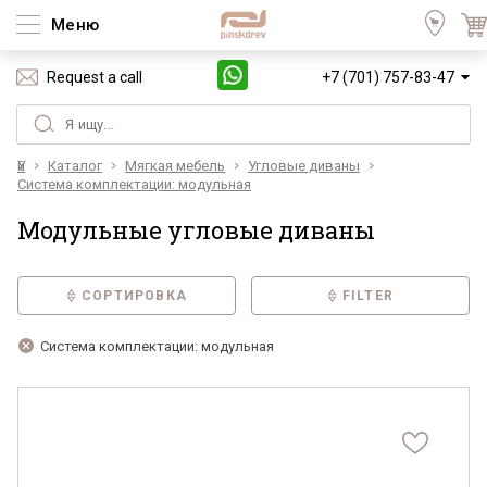
Меню
Request a call
+7 (701) 757-83-47
Үй
Каталог
Мягкая мебель
Угловые диваны
Система комплектации: модульная
Модульные угловые диваны
СОРТИРОВКА
FILTER
Система комплектации: модульная