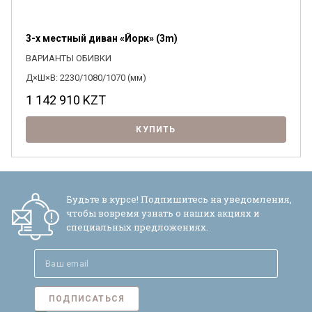
3-х местный диван «Йорк» (3m)
ВАРИАНТЫ ОБИВКИ
Д×Ш×В: 2230/1080/1070 (мм)
1 142 910
KZT
КУПИТЬ
Будьте в курсе! Подпишитесь на уведомления,
чтобы вовремя узнать о наших акциях и
специальных предложениях.
ПОДПИСАТЬСЯ