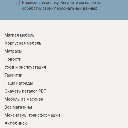
Нажимая на кнопку, Вы даете согласие на
обработку своих персональных данных
Мягкая мебель
Корпусная мебель
Матрасы
Новости
Уход и эксплуатация
Гарантии
Наши награды
Скачать каталог PDF
Мебель из массива
Все магазины
Механизмы трансформации
Актюбинск