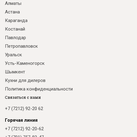
Алматы
Астана
Караганда
Костанай
Павлодар
Петропавловск
Уральск
Усть-Каменогорск
Шымкент
Кухни для дилеров
Политика конфиденциальности
Связаться с нами
+7 (7212) 92-20 62
Горячая линия
+7 (7212) 92-20-62