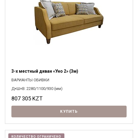
3-х местный диван «Уно 2» (3м)
ВАРИАНТЫ ОБИВКИ
Д×Ш×В: 2280/1100/930 (мм)
807 305
KZT
КУПИТЬ
КОЛИЧЕСТВО ОГРАНИЧЕНО