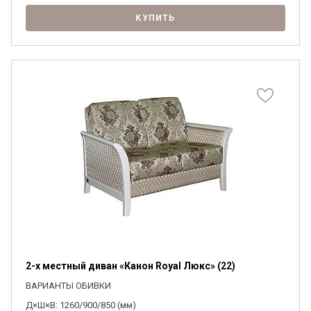
КУПИТЬ
2-х местный диван «Канон Royal Люкс» (22)
ВАРИАНТЫ ОБИВКИ
Д×Ш×В: 1260/900/850 (мм)