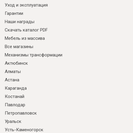
Уход и эксплуатация
Гарантии
Наши награды
Скачать каталог PDF
Мебель из массива
Все магазины
Механизмы трансформации
Актюбинск
Алматы
Астана
Караганда
Костанай
Павлодар
Петропавловск
Уральск
Усть-Каменогорск