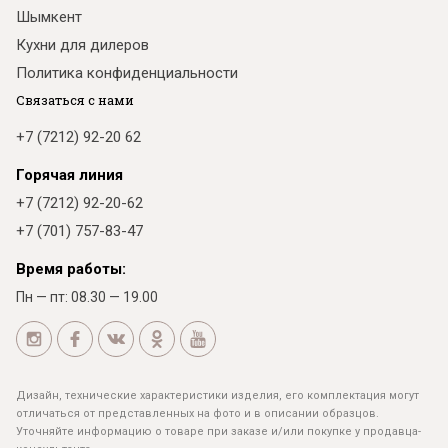
Шымкент
Кухни для дилеров
Политика конфиденциальности
Связаться с нами
+7 (7212) 92-20 62
Горячая линия
+7 (7212) 92-20-62
+7 (701) 757-83-47
Время работы:
Пн — пт: 08.30 — 19.00
Дизайн, технические характеристики изделия, его комплектация могут
отличаться от представленных на фото и в описании образцов.
Уточняйте информацию о товаре при заказе и/или покупке у продавца-