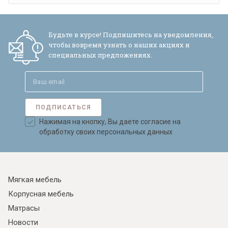
Будьте в курсе! Подпишитесь на уведомления,
чтобы вовремя узнать о наших акциях и
специальных предложениях.
ПОДПИСАТЬСЯ
Нажимая на кнопку, Вы даете согласие на
обработку своих персональных данных
Мягкая мебель
Корпусная мебель
Матрасы
Новости