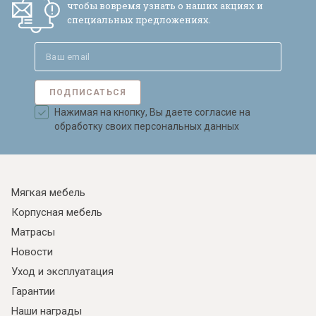
чтобы вовремя узнать о наших акциях и
специальных предложениях.
ПОДПИСАТЬСЯ
Нажимая на кнопку, Вы даете согласие на
обработку своих персональных данных
Мягкая мебель
Корпусная мебель
Матрасы
Новости
Уход и эксплуатация
Гарантии
Наши награды