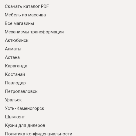
Скачать каталог PDF
Мебель из массива
Все магазины
Механизмы трансформации
Актюбинск
Алматы
Астана
Караганда
Костанай
Павлодар
Петропавловск
Уральск
Усть-Каменогорск
Шымкент
Кухни для дилеров
Политика конфиденциальности