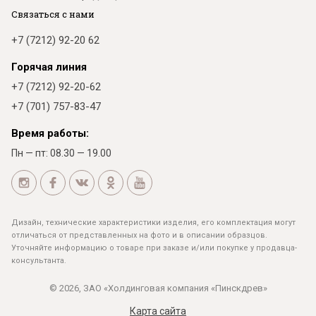
Связаться с нами
+7 (7212) 92-20 62
Горячая линия
+7 (7212) 92-20-62
+7 (701) 757-83-47
Время работы:
Пн — пт: 08.30 — 19.00
Дизайн, технические характеристики изделия, его комплектация могут
отличаться от представленных на фото и в описании образцов.
Уточняйте информацию о товаре при заказе и/или покупке у продавца-
консультанта.
© 2026, ЗАО «Холдинговая компания «Пинскдрев»
Карта сайта