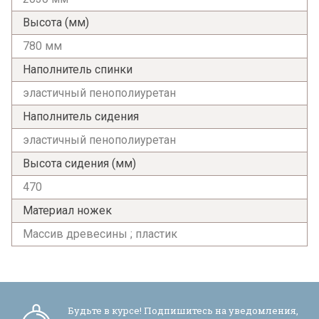
Высота (мм)
780 мм
Наполнитель спинки
эластичный пенополиуретан
Наполнитель сидения
эластичный пенополиуретан
Высота сидения (мм)
470
Материал ножек
Массив древесины ; пластик
Будьте в курсе! Подпишитесь на уведомления,