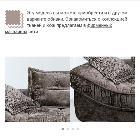
Эту модель вы можете приобрести и в другом
варианте обивки. Ознакомиться с коллекцией
тканей и кож предлагаем в
фирменных
магазинах
сети.