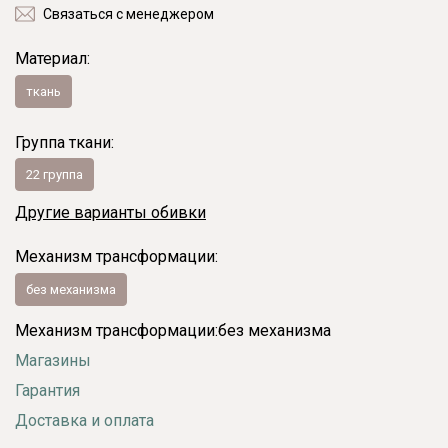
Связаться с менеджером
Материал:
ткань
Группа ткани:
22 группа
Другие варианты обивки
Механизм трансформации:
без механизма
Механизм трансформации:
без механизма
Магазины
Гарантия
Доставка и оплата