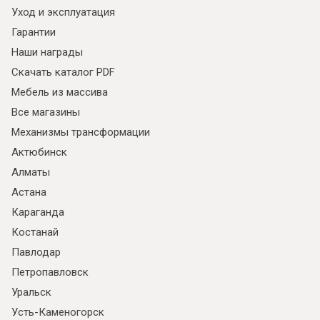
Уход и эксплуатация
Гарантии
Наши награды
Скачать каталог PDF
Мебель из массива
Все магазины
Механизмы трансформации
Актюбинск
Алматы
Астана
Караганда
Костанай
Павлодар
Петропавловск
Уральск
Усть-Каменогорск