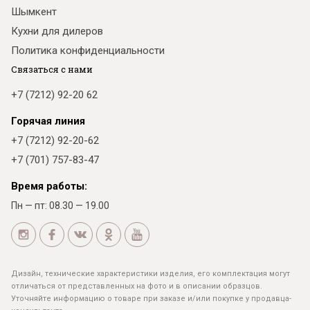
Шымкент
Кухни для дилеров
Политика конфиденциальности
Связаться с нами
+7 (7212) 92-20 62
Горячая линия
+7 (7212) 92-20-62
+7 (701) 757-83-47
Время работы:
Пн — пт: 08.30 — 19.00
Дизайн, технические характеристики изделия, его комплектация могут
отличаться от представленных на фото и в описании образцов.
Уточняйте информацию о товаре при заказе и/или покупке у продавца-