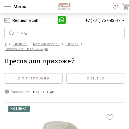
Меню
Request a call
+7 (701) 757-83-47
Үй
Каталог
Мягкая мебель
Кресла
Назначение: в прихожую
Кресла для прихожей
СОРТИРОВКА
FILTER
Назначение: в прихожую
НОВИНКА