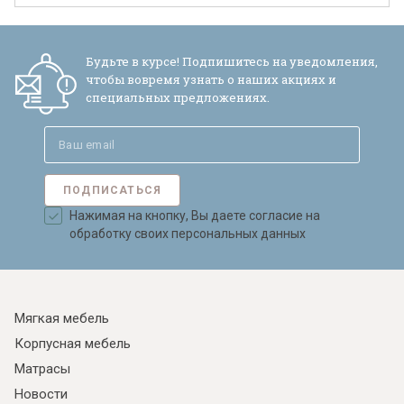
Будьте в курсе! Подпишитесь на уведомления,
чтобы вовремя узнать о наших акциях и
специальных предложениях.
ПОДПИСАТЬСЯ
Нажимая на кнопку, Вы даете согласие на
обработку своих персональных данных
Мягкая мебель
Корпусная мебель
Матрасы
Новости