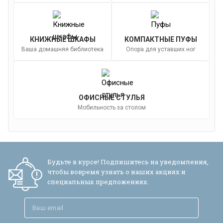
КНИЖНЫЕ ШКАФЫ
КОМПАКТНЫЕ ПУФЫ
Ваша домашняя библиотека
Опора для уставших ног
ОФИСНЫЕ СТУЛЬЯ
Мобильность за столом
Будьте в курсе! Подпишитесь на уведомления,
чтобы вовремя узнать о наших акциях и
специальных предложениях.