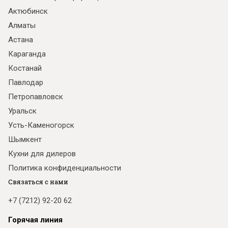
Актюбинск
Алматы
Астана
Караганда
Костанай
Павлодар
Петропавловск
Уральск
Усть-Каменогорск
Шымкент
Кухни для дилеров
Политика конфиденциальности
Связаться с нами
+7 (7212) 92-20 62
Горячая линия