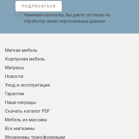
ПОДПИСАТЬСЯ
Нажимая на кнопку, Вы даете согласие на
обработку своих персональных данных
Мягкая мебель
Корпусная мебель
Матрасы
Новости
Уход и эксплуатация
Гарантии
Наши награды
Скачать каталог PDF
Мебель из массива
Все магазины
Механизмы трансформации