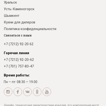
Уральск
Усть-Каменогорск
Шымкент
Кухни для дилеров
Политика конфиденциальности
Связаться с нами
+7 (7212) 92-20 62
Горячая линия
+7 (7212) 92-20-62
+7 (701) 757-83-47
Время работы:
Пн — пт: 08.30 — 19.00
Дизайн, технические характеристики изделия, его комплектация могут