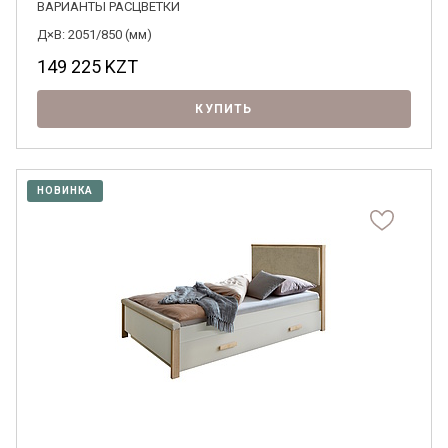
ВАРИАНТЫ РАСЦВЕТКИ
Д×В: 2051/850 (мм)
149 225
KZT
КУПИТЬ
НОВИНКА