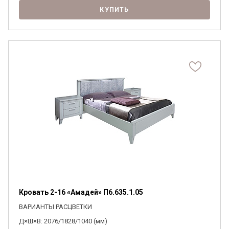
КУПИТЬ
Кровать 2-16 «Амадей» П6.635.1.05
ВАРИАНТЫ РАСЦВЕТКИ
Д×Ш×В: 2076/1828/1040 (мм)