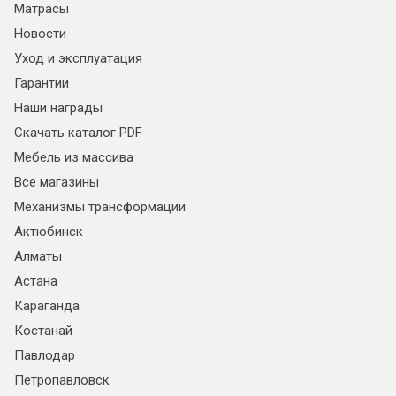
Матрасы
Новости
Уход и эксплуатация
Гарантии
Наши награды
Скачать каталог PDF
Мебель из массива
Все магазины
Механизмы трансформации
Актюбинск
Алматы
Астана
Караганда
Костанай
Павлодар
Петропавловск