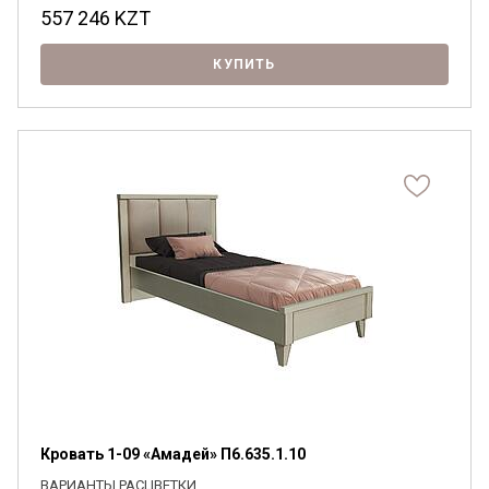
557 246
KZT
КУПИТЬ
Кровать 1-09 «Амадей» П6.635.1.10
ВАРИАНТЫ РАСЦВЕТКИ