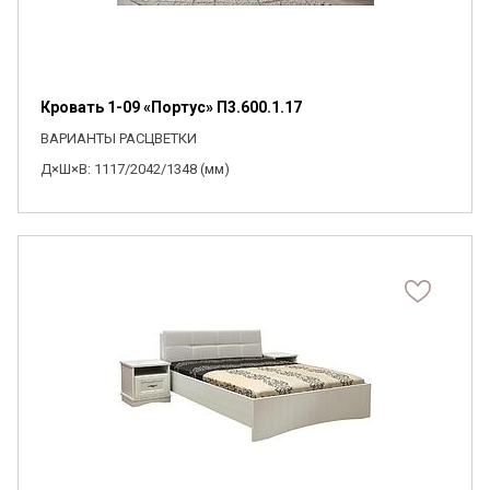
Кровать 1-09 «Портус» П3.600.1.17
ВАРИАНТЫ РАСЦВЕТКИ
Д×Ш×В: 1117/2042/1348 (мм)