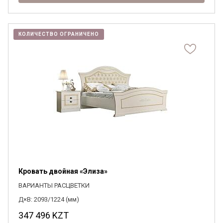
КОЛИЧЕСТВО ОГРАНИЧЕНО
Кровать двойная «Элиза»
ВАРИАНТЫ РАСЦВЕТКИ
Д×В: 2093/1224 (мм)
347 496
KZT