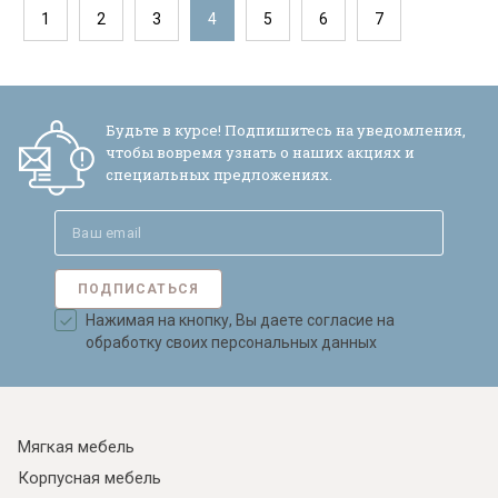
1
2
3
4
5
6
7
Будьте в курсе! Подпишитесь на уведомления,
чтобы вовремя узнать о наших акциях и
специальных предложениях.
ПОДПИСАТЬСЯ
Нажимая на кнопку, Вы даете согласие на
обработку своих персональных данных
Мягкая мебель
Корпусная мебель