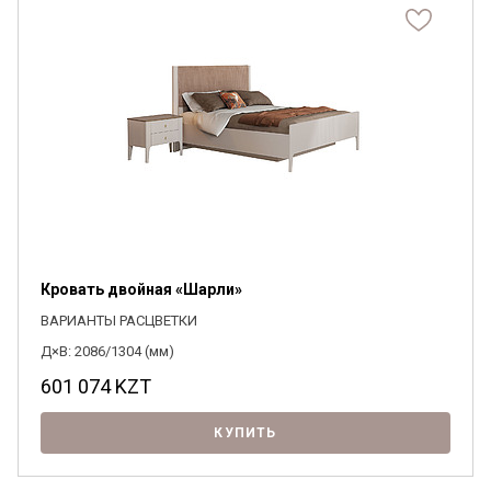
Кровать двойная «Шарли»
ВАРИАНТЫ РАСЦВЕТКИ
Д×В: 2086/1304 (мм)
601 074
KZT
КУПИТЬ