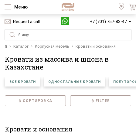
Меню
Request a call
+7 (701) 757-83-47
Үй
Каталог
Корпусная мебель
Кровати и основания
Кровати из массива и шпона в
Казахстане
ВСЕ КРОВАТИ
ОДНОСПАЛЬНЫЕ КРОВАТИ
ПОЛУТОРО
СОРТИРОВКА
FILTER
Кровати и основания