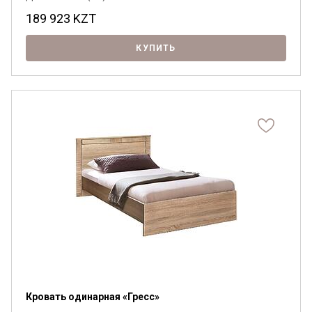
189 923
KZT
КУПИТЬ
Кровать одинарная «Гресс»