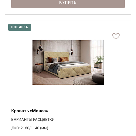
КУПИТЬ
НОВИНКА
Кровать «Монса»
ВАРИАНТЫ РАСЦВЕТКИ
Д×В: 2160/1140 (мм)