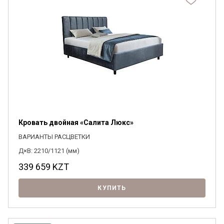
Кровать двойная «Салита Люкс»
ВАРИАНТЫ РАСЦВЕТКИ
Д×В: 2210/1121 (мм)
339 659
KZT
КУПИТЬ