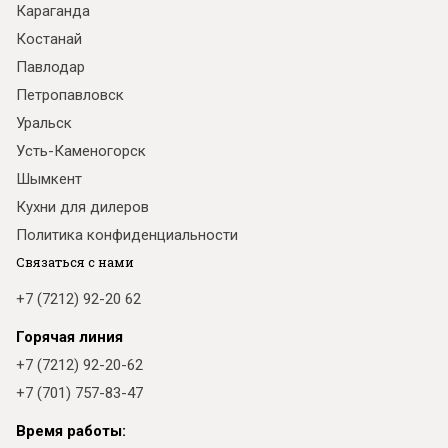
Караганда
Костанай
Павлодар
Петропавловск
Уральск
Усть-Каменогорск
Шымкент
Кухни для дилеров
Политика конфиденциальности
Связаться с нами
+7 (7212) 92-20 62
Горячая линия
+7 (7212) 92-20-62
+7 (701) 757-83-47
Время работы: