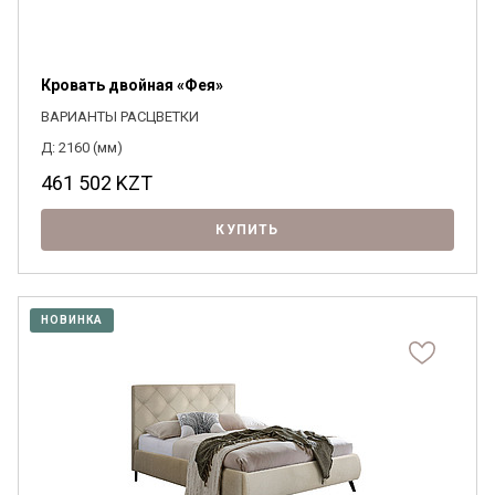
Кровать двойная «Фея»
ВАРИАНТЫ РАСЦВЕТКИ
Д: 2160 (мм)
461 502
KZT
КУПИТЬ
НОВИНКА