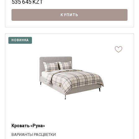
535 645
KZT
КУПИТЬ
НОВИНКА
Кровать «Руна»
ВАРИАНТЫ РАСЦВЕТКИ