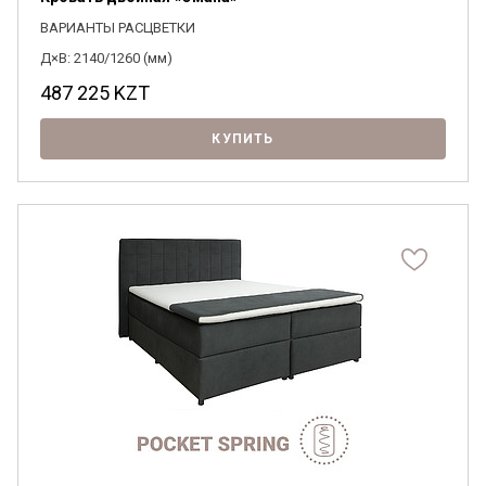
ВАРИАНТЫ РАСЦВЕТКИ
Д×В: 2140/1260 (мм)
487 225
KZT
КУПИТЬ