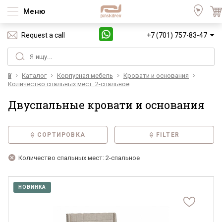
Меню
Request a call
+7 (701) 757-83-47
Үй
Каталог
Корпусная мебель
Кровати и основания
Количество спальных мест: 2-спальное
Двуспальные кровати и основания
СОРТИРОВКА
FILTER
Количество спальных мест: 2-спальное
НОВИНКА