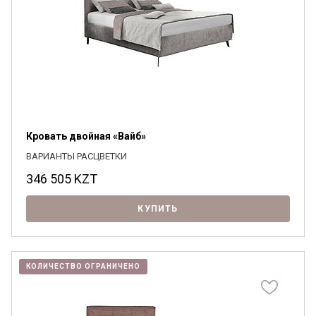
Кровать двойная «Вайб»
ВАРИАНТЫ РАСЦВЕТКИ
346 505
KZT
КУПИТЬ
КОЛИЧЕСТВО ОГРАНИЧЕНО