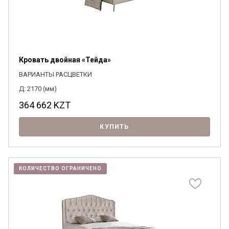
Кровать двойная «Тейда»
ВАРИАНТЫ РАСЦВЕТКИ
Д: 2170 (мм)
364 662
KZT
КУПИТЬ
КОЛИЧЕСТВО ОГРАНИЧЕНО