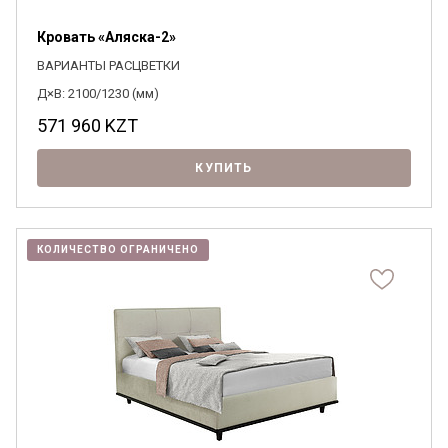
Кровать «Аляска-2»
ВАРИАНТЫ РАСЦВЕТКИ
Д×В: 2100/1230 (мм)
571 960
KZT
КУПИТЬ
КОЛИЧЕСТВО ОГРАНИЧЕНО