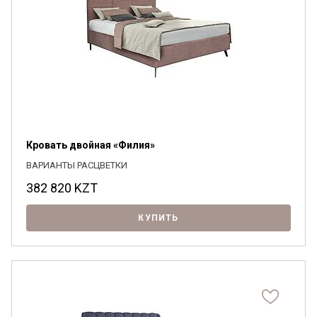
Кровать двойная «Филия»
ВАРИАНТЫ РАСЦВЕТКИ
382 820
KZT
КУПИТЬ