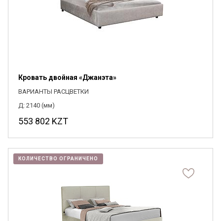
Кровать двойная «Джанэта»
ВАРИАНТЫ РАСЦВЕТКИ
Д: 2140 (мм)
553 802
KZT
КОЛИЧЕСТВО ОГРАНИЧЕНО