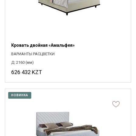
Кровать двойная «Амальфея»
ВАРИАНТЫ РАСЦВЕТКИ
Д: 2160 (мм)
626 432
KZT
НОВИНКА