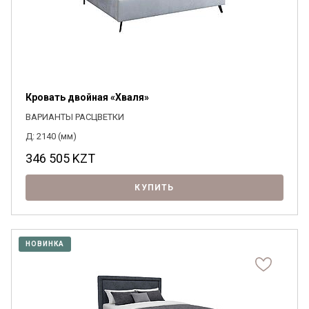
Кровать двойная «Хваля»
ВАРИАНТЫ РАСЦВЕТКИ
Д: 2140 (мм)
346 505
KZT
КУПИТЬ
НОВИНКА