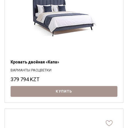
Кровать двойная «Капа»
ВАРИАНТЫ РАСЦВЕТКИ
379 794
KZT
КУПИТЬ