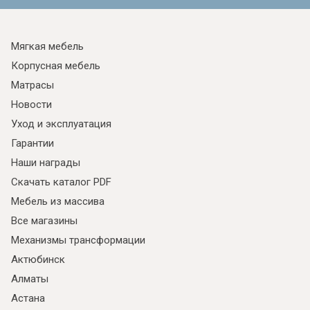
Мягкая мебель
Корпусная мебель
Матрасы
Новости
Уход и эксплуатация
Гарантии
Наши награды
Скачать каталог PDF
Мебель из массива
Все магазины
Механизмы трансформации
Актюбинск
Алматы
Астана