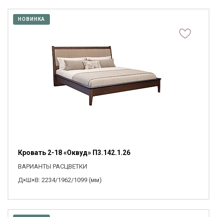
НОВИНКА
Кровать 2-18 «Оквуд» П3.142.1.26
ВАРИАНТЫ РАСЦВЕТКИ
Д×Ш×В: 2234/1962/1099 (мм)