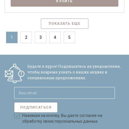
КУПИТЬ
ПОКАЗАТЬ ЕЩЕ
1
2
3
4
5
Будьте в курсе! Подпишитесь на уведомления,
чтобы вовремя узнать о наших акциях и
специальных предложениях.
ПОДПИСАТЬСЯ
Нажимая на кнопку, Вы даете согласие на
обработку своих персональных данных