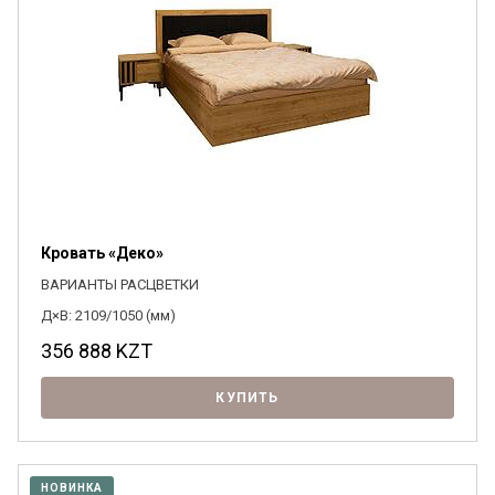
Кровать «Деко»
ВАРИАНТЫ РАСЦВЕТКИ
Д×В: 2109/1050 (мм)
356 888
KZT
КУПИТЬ
НОВИНКА