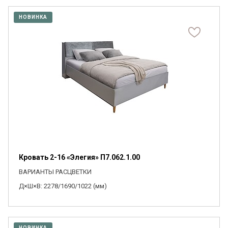
НОВИНКА
Кровать 2-16 «Элегия» П7.062.1.00
ВАРИАНТЫ РАСЦВЕТКИ
Д×Ш×В: 2278/1690/1022 (мм)
НОВИНКА