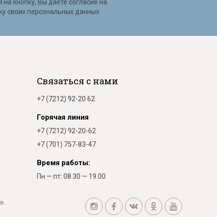
на кнопку, Вы даете согласие на
ку своих персональных данных
Связаться с нами
+7 (7212) 92-20 62
Горячая линия
+7 (7212) 92-20-62
+7 (701) 757-83-47
Время работы:
Пн — пт: 08.30 — 19.00
в.