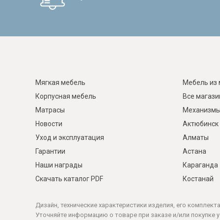
Мягкая мебель
Мебель из 
Корпусная мебель
Все магаз
Матрасы
Механизмы
Новости
Актюбинск
Уход и эксплуатация
Алматы
Гарантии
Астана
Наши награды
Караганда
Скачать каталог PDF
Костанай
Дизайн, технические характеристики изделия, его комплект
Уточняйте информацию о товаре при заказе и/или покупке у