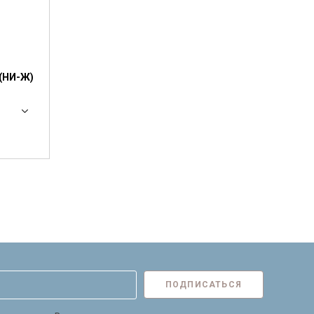
 (НИ-Ж)
ПОДПИСАТЬСЯ