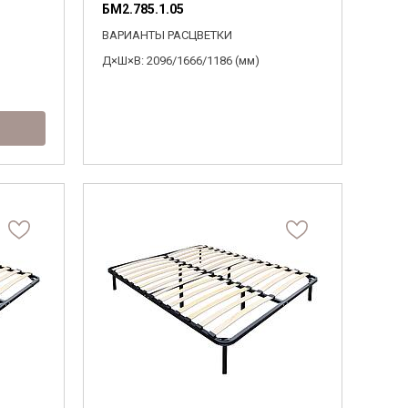
БМ2.785.1.05
ВАРИАНТЫ РАСЦВЕТКИ
Д×Ш×В: 2096/1666/1186 (мм)