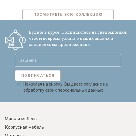
ПОСМОТРЕТЬ ВСЮ КОЛЛЕКЦИЮ
Будьте в курсе! Подпишитесь на уведомления,
чтобы вовремя узнать о наших акциях и
специальных предложениях.
ПОДПИСАТЬСЯ
Нажимая на кнопку, Вы даете согласие на
обработку своих персональных данных
Мягкая мебель
Корпусная мебель
Матрасы