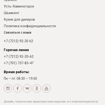
Усть-Каменогорск
Шымкент
Кухни для дилеров
Политика конфиденциальности
Связаться с нами
+7 (7212) 92-20 62
Горячая линия
+7 (7212) 92-20-62
+7 (701) 757-83-47
Время работы:
Пн — пт: 08.30 — 19.00
Дизайн, технические характеристики изделия, его комплектация могут