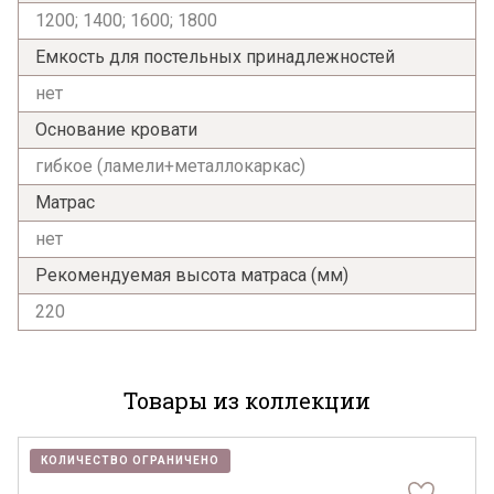
1200; 1400; 1600; 1800
Емкость для постельных принадлежностей
нет
Основание кровати
гибкое (ламели+металлокаркас)
Матрас
нет
Рекомендуемая высота матраса (мм)
220
Товары из коллекции
КОЛИЧЕСТВО ОГРАНИЧЕНО