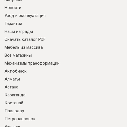
Новости
Уход и эксплуатация
Гарантии
Наши награды
Скачать каталог PDF
Мебель из массива
Все магазины
Механизмы трансформации
Актюбинск
Алматы
Астана
Караганда
Костанай
Павлодар
Петропавловск
Уральск