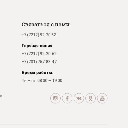
Связаться с нами
+7 (7212) 92-20 62
Горячая линия
+7 (7212) 92-20-62
+7 (701) 757-83-47
Время работы:
Пн — пт: 08.30 — 19.00
в.