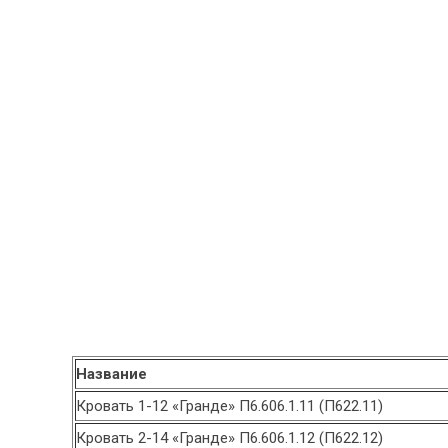
Название
Кровать 1-12 «Гранде» П6.606.1.11 (П622.11)
Кровать 2-14 «Гранде» П6.606.1.12 (П622.12)