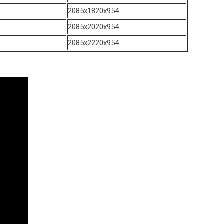
2085х1820х954
2085х2020х954
2085х2220х954