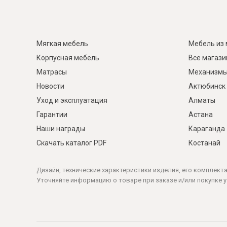
Мягкая мебель
Мебель из 
Корпусная мебель
Все магаз
Матрасы
Механизмы
Новости
Актюбинск
Уход и эксплуатация
Алматы
Гарантии
Астана
Наши награды
Караганда
Скачать каталог PDF
Костанай
Дизайн, технические характеристики изделия, его комплект
Уточняйте информацию о товаре при заказе и/или покупке у