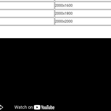
2000х1600
2000х1800
2000х2000