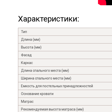
Характеристики:
Тип
Длина (мм)
Высота (мм)
Фасад
Каркас
Длина спального места (мм)
Ширина спального места (мм)
Емкость для постельных принадлежностей
Основание кровати
Матрас
Рекомендуемая высота матраса (мм)