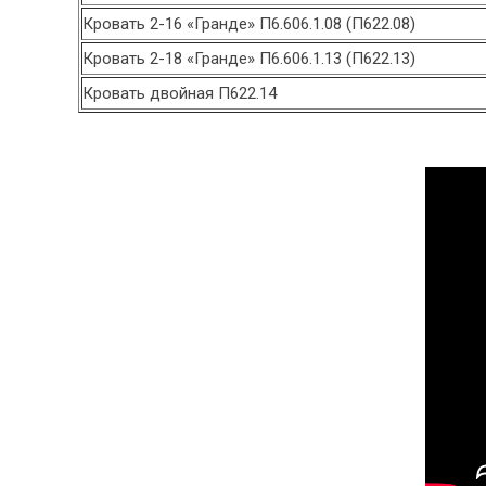
Кровать 2-16 «Гранде» П6.606.1.08 (П622.08)
Кровать 2-18 «Гранде» П6.606.1.13 (П622.13)
Кровать двойная П622.14