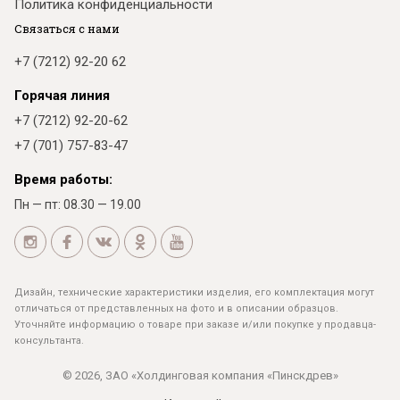
Политика конфиденциальности
Связаться с нами
+7 (7212) 92-20 62
Горячая линия
+7 (7212) 92-20-62
+7 (701) 757-83-47
Время работы:
Пн — пт: 08.30 — 19.00
Дизайн, технические характеристики изделия, его комплектация могут
отличаться от представленных на фото и в описании образцов.
Уточняйте информацию о товаре при заказе и/или покупке у продавца-
консультанта.
© 2026, ЗАО «Холдинговая компания «Пинскдрев»