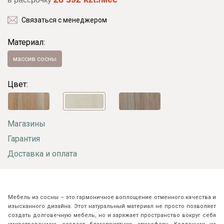
Связаться с менеджером
Материал:
массив сосны
Цвет:
Магазины
Гарантия
Доставка и оплата
Мебель из сосны – это гармоничное воплощение отменного качества и
изысканного дизайна. Этот натуральный материал не просто позволяет
создать долговечную мебель, но и заряжает пространство вокруг себя