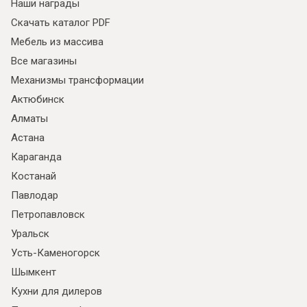
Наши награды
Скачать каталог PDF
Мебель из массива
Все магазины
Механизмы трансформации
Актюбинск
Алматы
Астана
Караганда
Костанай
Павлодар
Петропавловск
Уральск
Усть-Каменогорск
Шымкент
Кухни для дилеров