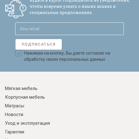
Будьте в курсе! Подпишитесь на уведомления,
чтобы вовремя узнать о наших акциях и
специальных предложениях.
ПОДПИСАТЬСЯ
Нажимая на кнопку, Вы даете согласие на
обработку своих персональных данных
Мягкая мебель
Корпусная мебель
Матрасы
Новости
Уход и эксплуатация
Гарантии