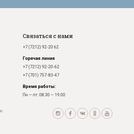
Связаться с нами
+7 (7212) 92-20 62
Горячая линия
+7 (7212) 92-20-62
+7 (701) 757-83-47
Время работы:
Пн — пт: 08.30 — 19.00
в.