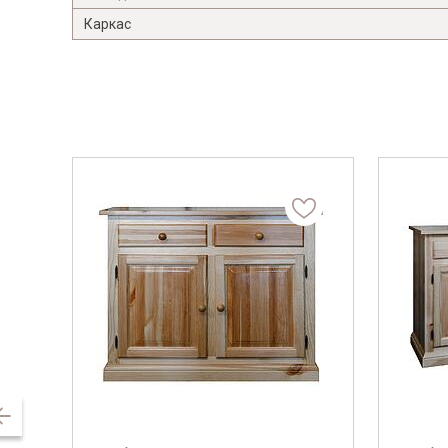
Каркас