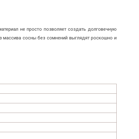
материал не просто позволяет создать долговечную
из массива сосны без сомнений выглядят роскошно и