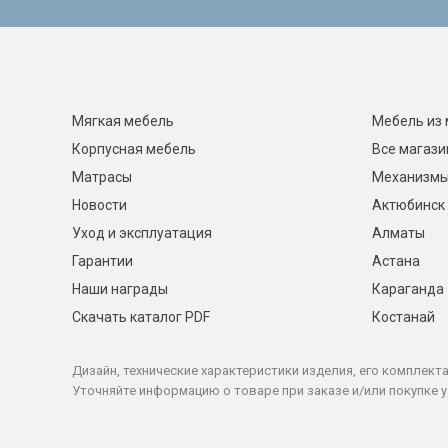
Мягкая мебель
Мебель из 
Корпусная мебель
Все магаз
Матрасы
Механизмы
Новости
Актюбинск
Уход и эксплуатация
Алматы
Гарантии
Астана
Наши награды
Караганда
Скачать каталог PDF
Костанай
Дизайн, технические характеристики изделия, его комплект
Уточняйте информацию о товаре при заказе и/или покупке у