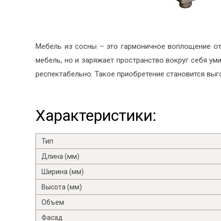
Мебель из сосны – это гармоничное воплощение от
мебель, но и заряжает пространство вокруг себя у
респектабельно. Такое приобретение становится вы
Характеристики:
Тип
Длина (мм)
Ширина (мм)
Высота (мм)
Объем
Фасад