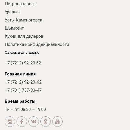
Петропавловск
Уральск
Усть-Каменогорск
Шымкент
Кухни для дилеров
Политика конфиденциальности
Связаться с нами
+7 (7212) 92-20 62
Горячая линия
+7 (7212) 92-20-62
+7 (701) 757-83-47
Время работы:
Пн — пт: 08.30 — 19.00