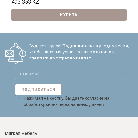
493 353
KZT
КУПИТЬ
Будьте в курсе! Подпишитесь на уведомления,
чтобы вовремя узнать о наших акциях и
специальных предложениях.
ПОДПИСАТЬСЯ
Нажимая на кнопку, Вы даете согласие на
обработку своих персональных данных
Мягкая мебель