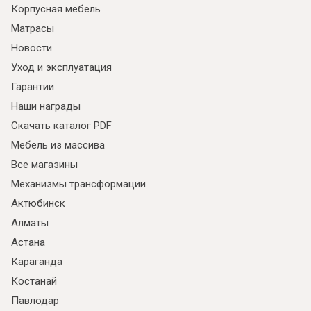
Корпусная мебель
Матрасы
Новости
Уход и эксплуатация
Гарантии
Наши награды
Скачать каталог PDF
Мебель из массива
Все магазины
Механизмы трансформации
Актюбинск
Алматы
Астана
Караганда
Костанай
Павлодар