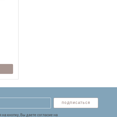
ПОДПИСАТЬСЯ
на кнопку, Вы даете согласие на