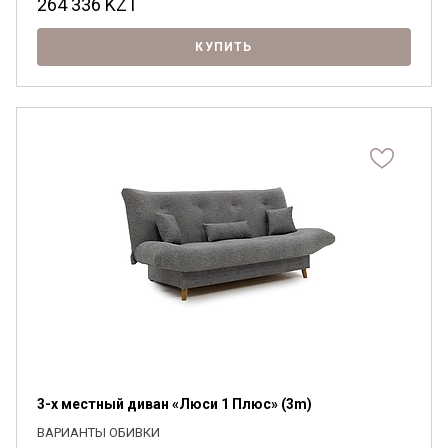
264 336
KZT
КУПИТЬ
3-х местный диван «Люси 1 Плюс» (3m)
ВАРИАНТЫ ОБИВКИ