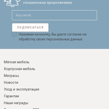
специальных предложениях.
ПОДПИСАТЬСЯ
Нажимая на кнопку, Вы даете согласие на
обработку своих персональных данных
Мягкая мебель
Корпусная мебель
Матрасы
Новости
Уход и эксплуатация
Гарантии
Наши награды