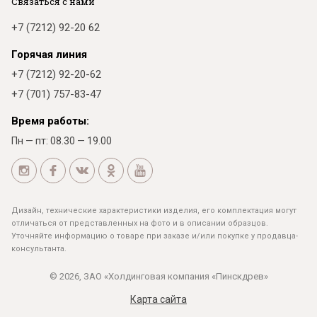
Связаться с нами
+7 (7212) 92-20 62
Горячая линия
+7 (7212) 92-20-62
+7 (701) 757-83-47
Время работы:
Пн — пт: 08.30 — 19.00
Дизайн, технические характеристики изделия, его комплектация могут
отличаться от представленных на фото и в описании образцов.
Уточняйте информацию о товаре при заказе и/или покупке у продавца-
консультанта.
© 2026, ЗАО «Холдинговая компания «Пинскдрев»
Карта сайта