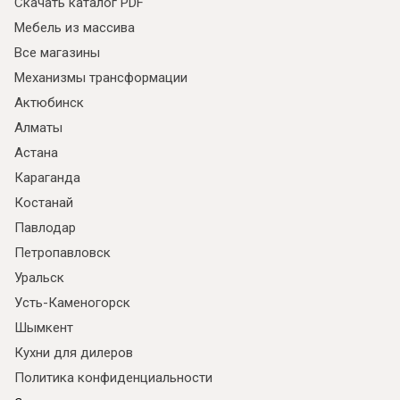
Скачать каталог PDF
Мебель из массива
Все магазины
Механизмы трансформации
Актюбинск
Алматы
Астана
Караганда
Костанай
Павлодар
Петропавловск
Уральск
Усть-Каменогорск
Шымкент
Кухни для дилеров
Политика конфиденциальности