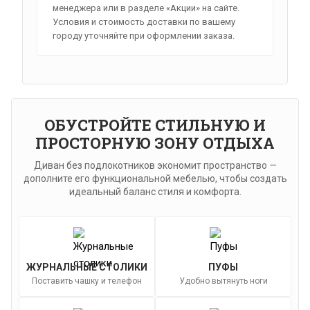
менеджера или в разделе «Акции» на сайте.
Условия и стоимость доставки по вашему
городу уточняйте при оформлении заказа.
ОБУСТРОЙТЕ СТИЛЬНУЮ И
ПРОСТОРНУЮ ЗОНУ ОТДЫХА
Диван без подлокотников экономит пространство —
дополните его функциональной мебелью, чтобы создать
идеальный баланс стиля и комфорта.
ЖУРНАЛЬНЫЕ СТОЛИКИ
ПУФЫ
Поставить чашку и телефон
Удобно вытянуть ноги