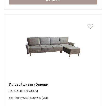
КУПИТЬ
Угловой диван «Omega»
ВАРИАНТЫ ОБИВКИ
Д×Ш×В: 2970/1690/920 (мм)