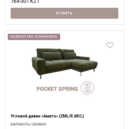
764 001
KZT
КУПИТЬ
КОЛИЧЕСТВО ОГРАНИЧЕНО
Угловой диван «Амато» (2ML/R.6R/L)
ВАРИАНТЫ ОБИВКИ