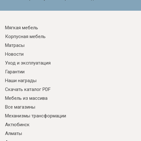
Мягкая мебель
Корпусная мебель
Матрасы
Новости
Уход и эксплуатация
Гарантии
Наши награды
Скачать каталог PDF
Мебель из массива
Все магазины
Механизмы трансформации
Актюбинск
Алматы