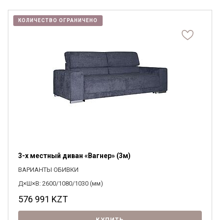
КОЛИЧЕСТВО ОГРАНИЧЕНО
3-х местный диван «Вагнер» (3м)
ВАРИАНТЫ ОБИВКИ
Д×Ш×В: 2600/1080/1030 (мм)
576 991
KZT