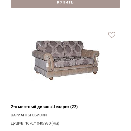
КУПИТЬ
2-х местный диван «Цезарь» (22)
ВАРИАНТЫ ОБИВКИ
Д×Ш×В: 1670/1040/930 (мм)