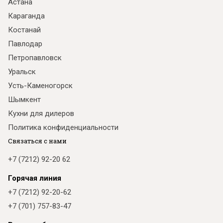
Астана
Караганда
Костанай
Павлодар
Петропавловск
Уральск
Усть-Каменогорск
Шымкент
Кухни для дилеров
Политика конфиденциальности
Связаться с нами
+7 (7212) 92-20 62
Горячая линия
+7 (7212) 92-20-62
+7 (701) 757-83-47