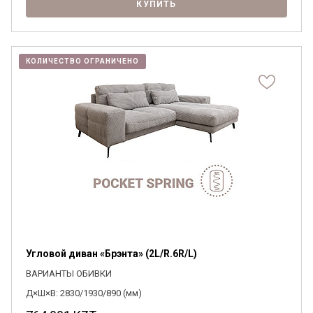
КУПИТЬ
КОЛИЧЕСТВО ОГРАНИЧЕНО
Угловой диван «Брэнта» (2L/R.6R/L)
ВАРИАНТЫ ОБИВКИ
Д×Ш×В: 2830/1930/890 (мм)