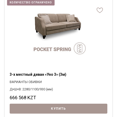
КОЛИЧЕСТВО ОГРАНИЧЕНО
3-х местный диван «Уно 3» (3м)
ВАРИАНТЫ ОБИВКИ
Д×Ш×В: 2280/1100/930 (мм)
666 568
KZT
КУПИТЬ