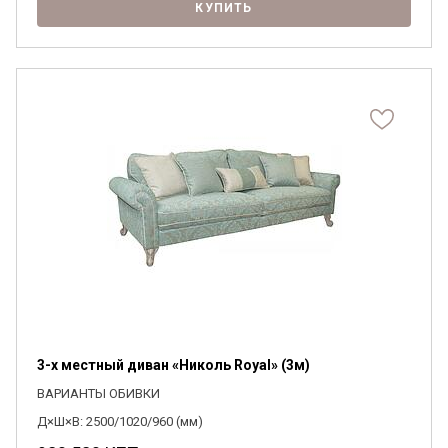
КУПИТЬ
3-х местный диван «Николь Royal» (3м)
ВАРИАНТЫ ОБИВКИ
Д×Ш×В: 2500/1020/960 (мм)