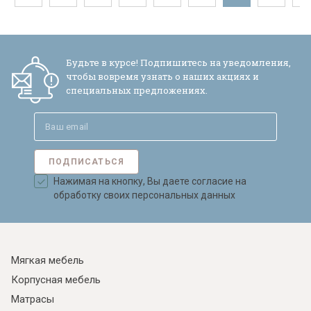
Будьте в курсе! Подпишитесь на уведомления,
чтобы вовремя узнать о наших акциях и
специальных предложениях.
ПОДПИСАТЬСЯ
Нажимая на кнопку, Вы даете согласие на
обработку своих персональных данных
Мягкая мебель
Корпусная мебель
Матрасы