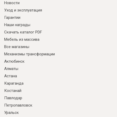
Новости
Уход и эксплуатация
Гарантии
Наши награды
Скачать каталог PDF
Мебель из массива
Все магазины
Механизмы трансформации
Актюбинск
Алматы
Астана
Караганда
Костанай
Павлодар
Петропавловск
Уральск