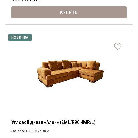
КУПИТЬ
НОВИНКА
Угловой диван «Алан» (2ML/R90.4MR/L)
ВАРИАНТЫ ОБИВКИ