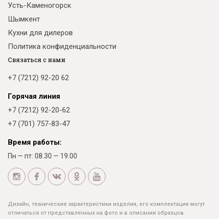
Усть-Каменогорск
Шымкент
Кухни для дилеров
Политика конфиденциальности
Связаться с нами
+7 (7212) 92-20 62
Горячая линия
+7 (7212) 92-20-62
+7 (701) 757-83-47
Время работы:
Пн — пт: 08.30 — 19.00
Дизайн, технические характеристики изделия, его комплектация могут
отличаться от представленных на фото и в описании образцов.