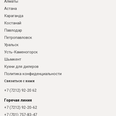
Алматы
Астана
Караганда
Костанай
Павлодар
Петропавловск
Уральск
Усть-Каменогорск
Шымкент
Кухни для дилеров
Политика конфиденциальности
Связаться с нами
+7 (7212) 92-20 62
Горячая линия
+7 (7212) 92-20-62
+7 (701) 757-83-47