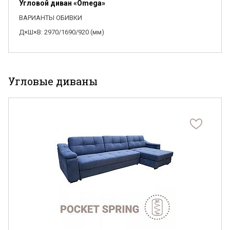
Угловой диван «Omega»
ВАРИАНТЫ ОБИВКИ
Д×Ш×В: 2970/1690/920 (мм)
Угловые диваны