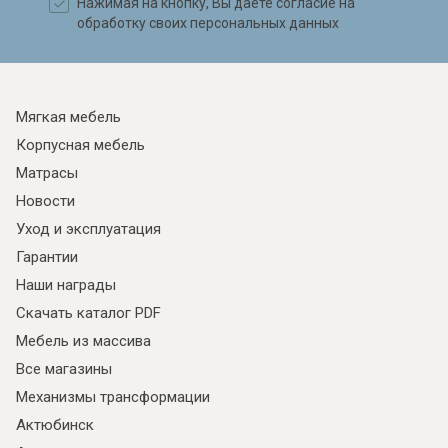
Нажимая на кнопку, Вы даете согласие на
обработку своих персональных данных
Мягкая мебель
Корпусная мебель
Матрасы
Новости
Уход и эксплуатация
Гарантии
Наши награды
Скачать каталог PDF
Мебель из массива
Все магазины
Механизмы трансформации
Актюбинск