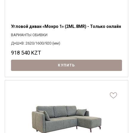
Угловой диван «Монро 1» (2ML.8MR) - Только онлайн
ВАРИАНТЫ ОБИВКИ
Д×Ш×В: 2620/1600/920 (мм)
918 540
KZT
КУПИТЬ