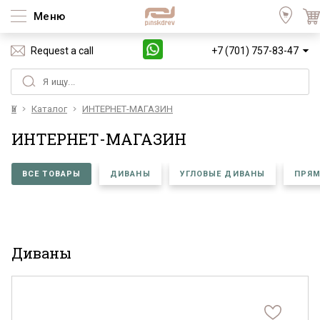
Меню
Request a call
+7 (701) 757-83-47
Үй
Каталог
ИНТЕРНЕТ-МАГАЗИН
ИНТЕРНЕТ-МАГАЗИН
ВСЕ ТОВАРЫ
ДИВАНЫ
УГЛОВЫЕ ДИВАНЫ
ПРЯМ
Диваны