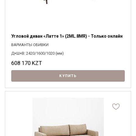
Угловой диван «Латте 1» (2ML.8MR) - Только онлайн
ВАРИАНТЫ ОБИВКИ
Д×Ш×В: 2420/1600/1020 (мм)
608 170
KZT
КУПИТЬ