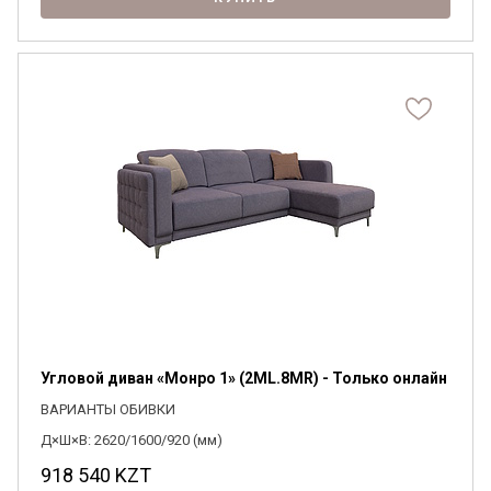
Угловой диван «Монро 1» (2ML.8MR) - Только онлайн
ВАРИАНТЫ ОБИВКИ
Д×Ш×В: 2620/1600/920 (мм)
918 540
KZT