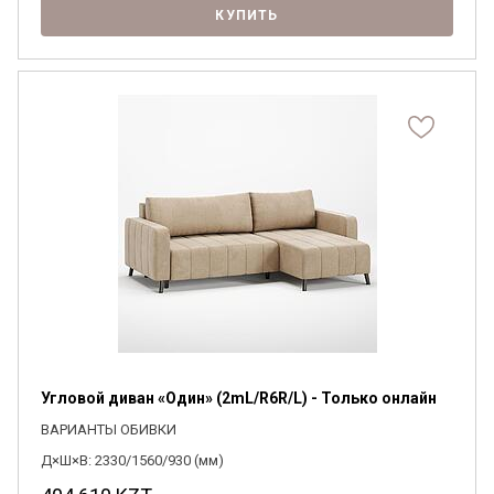
КУПИТЬ
Угловой диван «Один» (2mL/R6R/L) - Только онлайн
ВАРИАНТЫ ОБИВКИ
Д×Ш×В: 2330/1560/930 (мм)