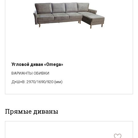
Угловой диван «Omega»
ВАРИАНТЫ ОБИВКИ
Д×Ш×В: 2970/1690/920 (мм)
Прямые диваны