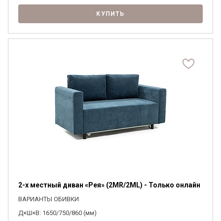
КУПИТЬ
2-х местный диван «Рея» (2MR/2ML) - Только онлайн
ВАРИАНТЫ ОБИВКИ
Д×Ш×В: 1650/750/860 (мм)