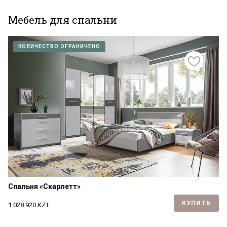
Мебель для спальни
КОЛИЧЕСТВО ОГРАНИЧЕНО
Спальня «Скарлетт»
КУПИТЬ
1 028 920
KZT