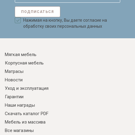
ПОДПИСАТЬСЯ
Нажимая на кнопку, Вы даете согласие на
обработку своих персональных данных
Мягкая мебель
Корпусная мебель
Матрасы
Новости
Уход и эксплуатация
Гарантии
Наши награды
Скачать каталог PDF
Мебель из массива
Все магазины