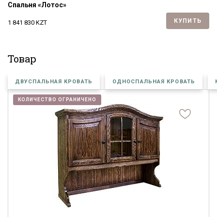
Спальня «Лотос»
КУПИТЬ
1 841 830
KZT
Товар
ДВУСПАЛЬНАЯ КРОВАТЬ
ОДНОСПАЛЬНАЯ КРОВАТЬ
КОЛИЧЕСТВО ОГРАНИЧЕНО