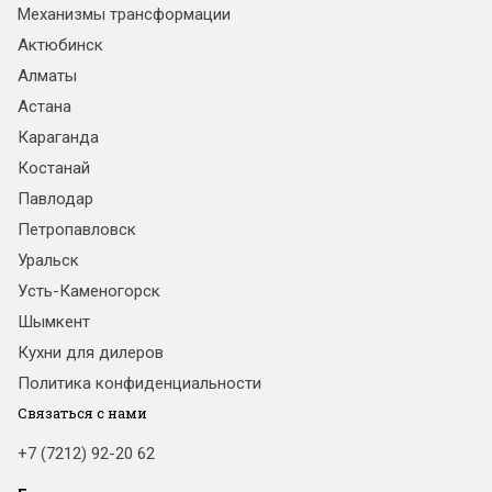
Механизмы трансформации
Актюбинск
Алматы
Астана
Караганда
Костанай
Павлодар
Петропавловск
Уральск
Усть-Каменогорск
Шымкент
Кухни для дилеров
Политика конфиденциальности
Связаться с нами
+7 (7212) 92-20 62