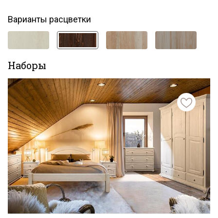
Варианты расцветки
Наборы