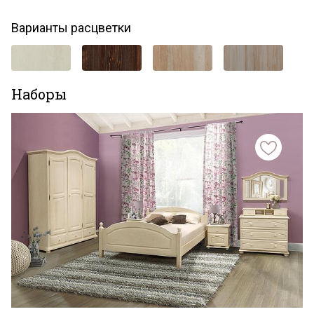
Варианты расцветки
Наборы