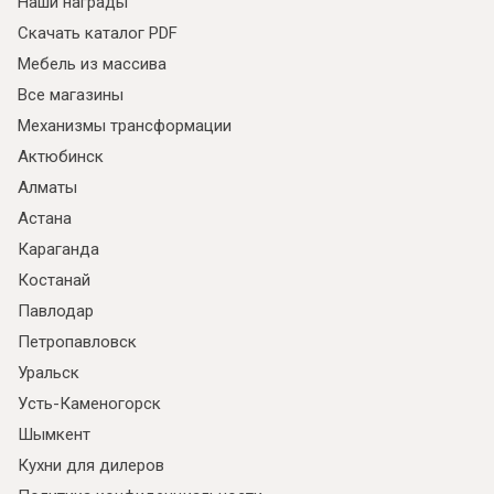
Наши награды
Скачать каталог PDF
Мебель из массива
Все магазины
Механизмы трансформации
Актюбинск
Алматы
Астана
Караганда
Костанай
Павлодар
Петропавловск
Уральск
Усть-Каменогорск
Шымкент
Кухни для дилеров