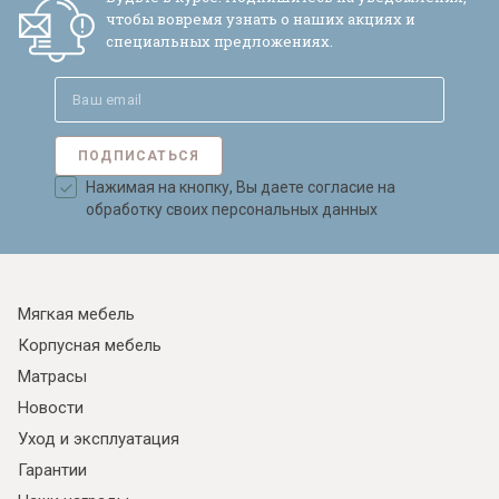
чтобы вовремя узнать о наших акциях и
специальных предложениях.
ПОДПИСАТЬСЯ
Нажимая на кнопку, Вы даете согласие на
обработку своих персональных данных
Мягкая мебель
Корпусная мебель
Матрасы
Новости
Уход и эксплуатация
Гарантии