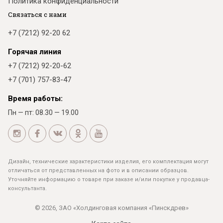
Политика конфиденциальности
Связаться с нами
+7 (7212) 92-20 62
Горячая линия
+7 (7212) 92-20-62
+7 (701) 757-83-47
Время работы:
Пн — пт: 08.30 — 19.00
Дизайн, технические характеристики изделия, его комплектация могут
отличаться от представленных на фото и в описании образцов.
Уточняйте информацию о товаре при заказе и/или покупке у продавца-
консультанта.
© 2026, ЗАО «Холдинговая компания «Пинскдрев»