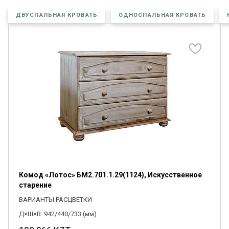
ДВУСПАЛЬНАЯ КРОВАТЬ
ОДНОСПАЛЬНАЯ КРОВАТЬ
Комод «Лотос» БМ2.701.1.29(1124), Искусственное
старение
ВАРИАНТЫ РАСЦВЕТКИ
Д×Ш×В: 942/440/733 (мм)