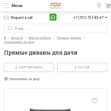
Меню
Request a call
+7 (701) 757-83-47
Үй
Каталог
Мягкая мебель
Прямые диваны
Назначение: на дачу
Прямые диваны для дачи
СОРТИРОВКА
FILTER
Назначение: на дачу