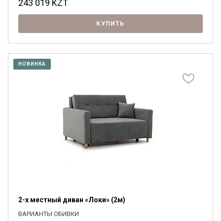
243 019
KZT
КУПИТЬ
НОВИНКА
2-х местный диван «Локи» (2м)
ВАРИАНТЫ ОБИВКИ