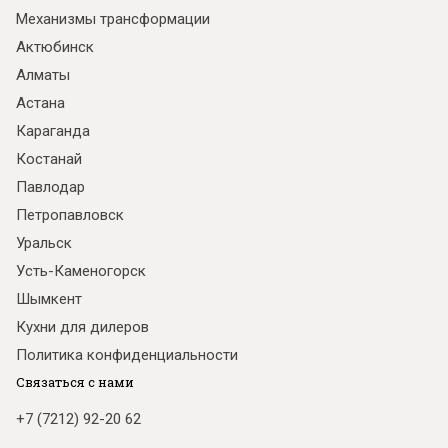
Механизмы трансформации
Актюбинск
Алматы
Астана
Караганда
Костанай
Павлодар
Петропавловск
Уральск
Усть-Каменогорск
Шымкент
Кухни для дилеров
Политика конфиденциальности
Связаться с нами
+7 (7212) 92-20 62