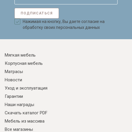
ПОДПИСАТЬСЯ
Нажимая на кнопку, Вы даете согласие на
обработку своих персональных данных
Мягкая мебель
Корпусная мебель
Матрасы
Новости
Уход и эксплуатация
Гарантии
Наши награды
Скачать каталог PDF
Мебель из массива
Все магазины