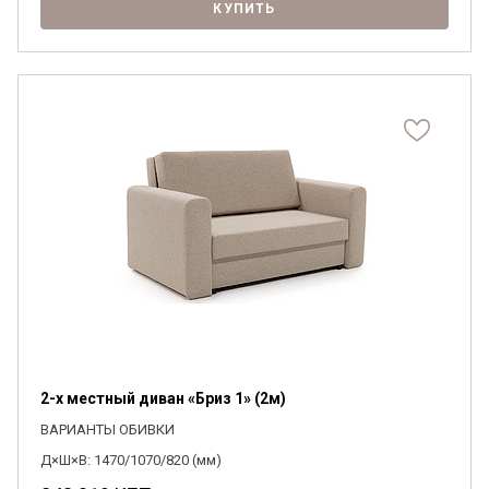
КУПИТЬ
2-х местный диван «Бриз 1» (2м)
ВАРИАНТЫ ОБИВКИ
Д×Ш×В: 1470/1070/820 (мм)