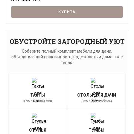
КУПИТЬ
ОБУСТРОЙТЕ ЗАГОРОДНЫЙ УЮТ
Соберите полный комплект мебели для дачи,
объединяющий практичность, надежность и домашнее
тепло.
ТАХТЫ
СТОЛЫ ДЛЯ ДАЧИ
Компактный сон
Семейные обеды
СТУЛЬЯ
ТУМБЫ