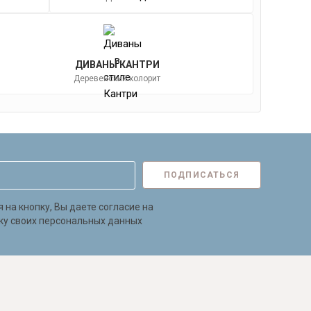
ДИВАНЫ КАНТРИ
Деревенский колорит
ПОДПИСАТЬСЯ
на кнопку, Вы даете согласие на
ку своих персональных данных