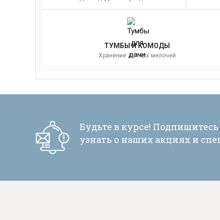
ТУМБЫ И КОМОДЫ
Хранение дачных мелочей
Будьте в курсе! Подпишитесь
узнать о наших акциях и сп