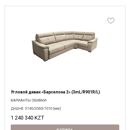
Угловой диван «Барселона 2» (3mL/R901R/L)
ВАРИАНТЫ ОБИВКИ
Д×Ш×В: 3140/2060/1010 (мм)
1 240 340
KZT