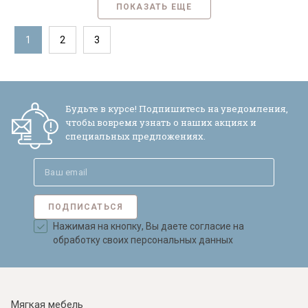
ПОКАЗАТЬ ЕЩЕ
1
2
3
Будьте в курсе! Подпишитесь на уведомления,
чтобы вовремя узнать о наших акциях и
специальных предложениях.
ПОДПИСАТЬСЯ
Нажимая на кнопку, Вы даете согласие на
обработку своих персональных данных
Мягкая мебель