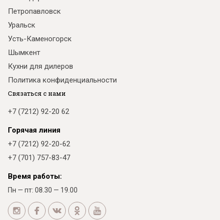
Петропавловск
Уральск
Усть-Каменогорск
Шымкент
Кухни для дилеров
Политика конфиденциальности
Связаться с нами
+7 (7212) 92-20 62
Горячая линия
+7 (7212) 92-20-62
+7 (701) 757-83-47
Время работы:
Пн — пт: 08.30 — 19.00