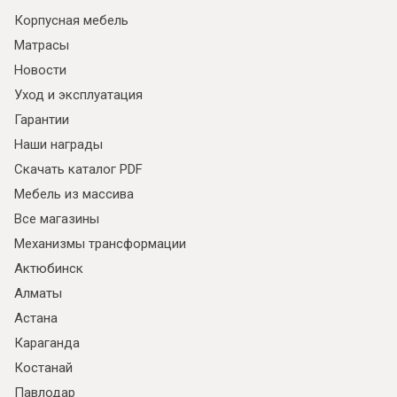
Корпусная мебель
Матрасы
Новости
Уход и эксплуатация
Гарантии
Наши награды
Скачать каталог PDF
Мебель из массива
Все магазины
Механизмы трансформации
Актюбинск
Алматы
Астана
Караганда
Костанай
Павлодар