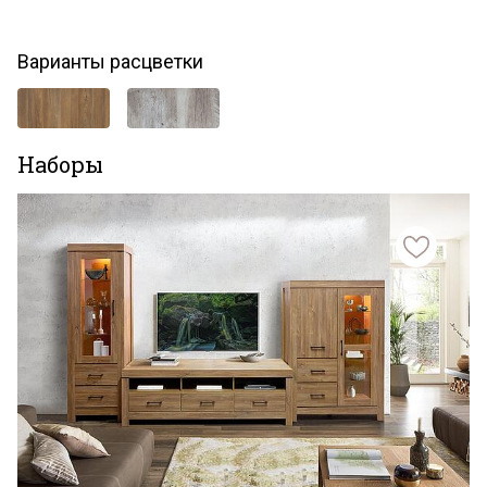
Варианты расцветки
Наборы