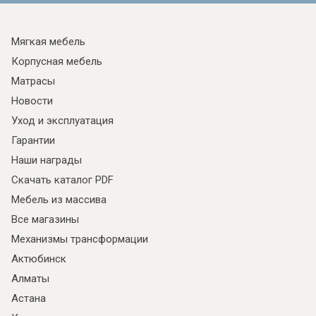
Мягкая мебель
Корпусная мебель
Матрасы
Новости
Уход и эксплуатация
Гарантии
Наши награды
Скачать каталог PDF
Мебель из массива
Все магазины
Механизмы трансформации
Актюбинск
Алматы
Астана