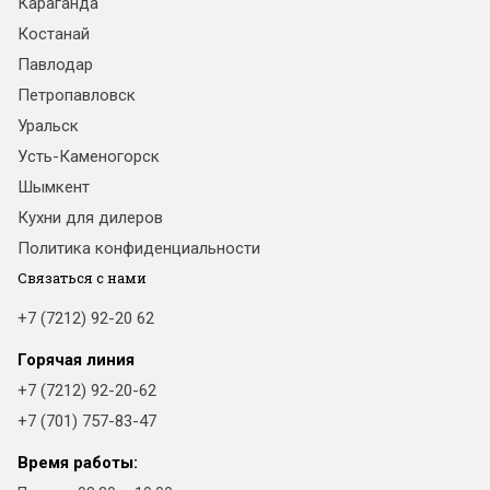
Караганда
Костанай
Павлодар
Петропавловск
Уральск
Усть-Каменогорск
Шымкент
Кухни для дилеров
Политика конфиденциальности
Связаться с нами
+7 (7212) 92-20 62
Горячая линия
+7 (7212) 92-20-62
+7 (701) 757-83-47
Время работы: