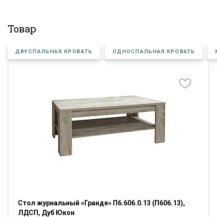
Я ознакомлен с
Политикой
в отношении
обработки персональных данных и
согласен на их обработку.
Товар
ДВУСПАЛЬНАЯ КРОВАТЬ
ОДНОСПАЛЬНАЯ КРОВАТЬ
Стол журнальный «Гранде» П6.606.0.13 (П606.13),
ЛДСП, Дуб Юкон