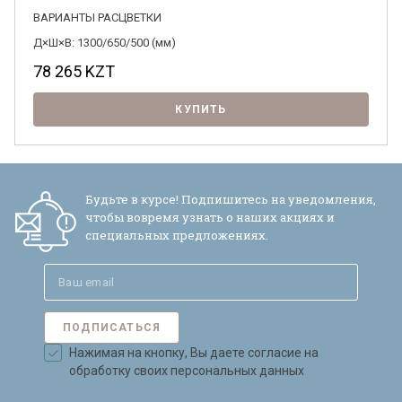
ВАРИАНТЫ РАСЦВЕТКИ
Д×Ш×В: 1300/650/500 (мм)
78 265
KZT
КУПИТЬ
Будьте в курсе! Подпишитесь на уведомления,
чтобы вовремя узнать о наших акциях и
специальных предложениях.
ПОДПИСАТЬСЯ
Нажимая на кнопку, Вы даете согласие на
обработку своих персональных данных