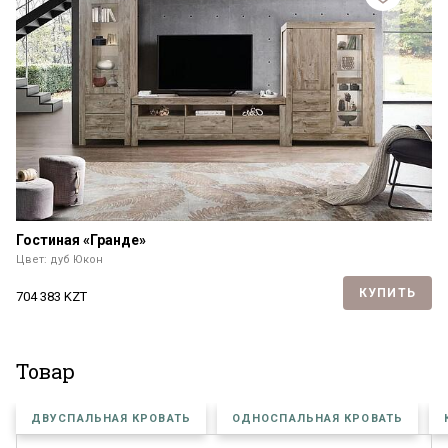
Гостиная «Гранде»
Цвет: дуб Юкон
КУПИТЬ
704 383
KZT
Товар
ДВУСПАЛЬНАЯ КРОВАТЬ
ОДНОСПАЛЬНАЯ КРОВАТЬ