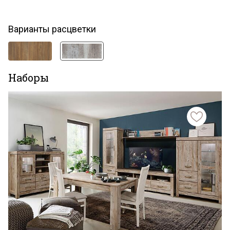
Варианты расцветки
Наборы