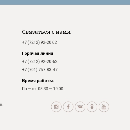
Связаться с нами
+7 (7212) 92-20 62
Горячая линия
+7 (7212) 92-20-62
+7 (701) 757-83-47
Время работы:
Пн — пт: 08.30 — 19.00
в.