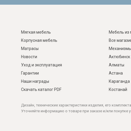
Мягкая мебель
Мебель из 
Корпусная мебель
Все магаз
Матрасы
Механизмы
Новости
Актюбинск
Уход и эксплуатация
Алматы
Гарантии
Астана
Наши награды
Караганда
Скачать каталог PDF
Костанай
Дизайн, технические характеристики изделия, его комплект
Уточняйте информацию о товаре при заказе и/или покупке у