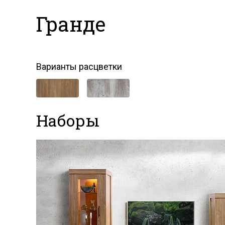
Гранде
Варианты расцветки
Наборы