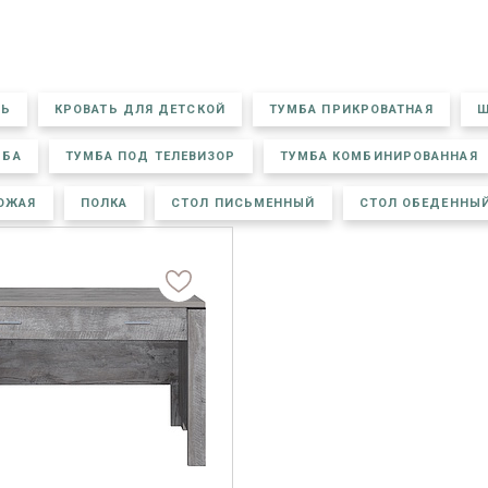
ТЬ
КРОВАТЬ ДЛЯ ДЕТСКОЙ
ТУМБА ПРИКРОВАТНАЯ
Ш
МБА
ТУМБА ПОД ТЕЛЕВИЗОР
ТУМБА КОМБИНИРОВАННАЯ
ОЖАЯ
ПОЛКА
СТОЛ ПИСЬМЕННЫЙ
СТОЛ ОБЕДЕННЫ