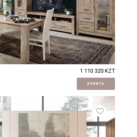
1 110 320
KZT
КУПИТЬ