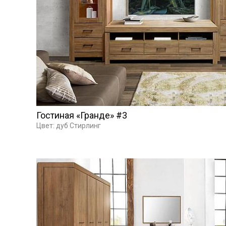
Гостиная «Гранде» #3
Цвет: дуб Стирлинг