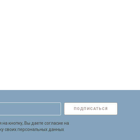
ПОДПИСАТЬСЯ
на кнопку, Вы даете согласие на
ку своих персональных данных