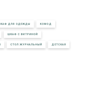
КАФ ДЛЯ ОДЕЖДЫ
КОМОД
ШКАФ С ВИТРИНОЙ
Й
СТОЛ ЖУРНАЛЬНЫЙ
ДЕТСКАЯ