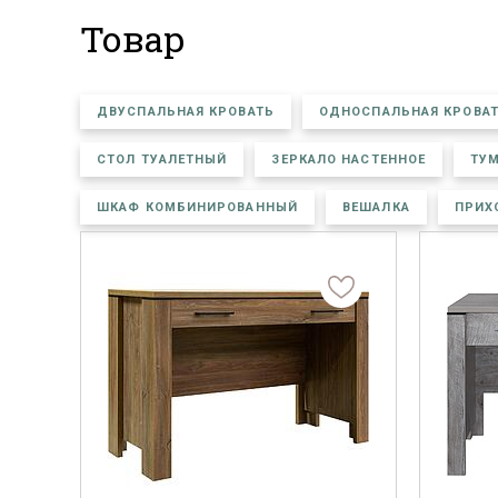
Товар
ДВУСПАЛЬНАЯ КРОВАТЬ
ОДНОСПАЛЬНАЯ КРОВА
СТОЛ ТУАЛЕТНЫЙ
ЗЕРКАЛО НАСТЕННОЕ
ТУ
ШКАФ КОМБИНИРОВАННЫЙ
ВЕШАЛКА
ПРИХ