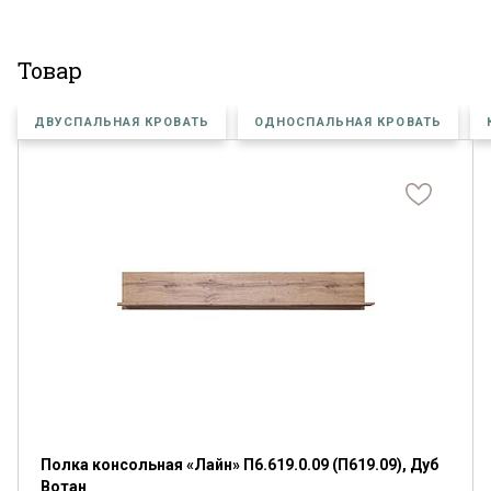
Товар
ДВУСПАЛЬНАЯ КРОВАТЬ
ОДНОСПАЛЬНАЯ КРОВАТЬ
Полка консольная «Лайн» П6.619.0.09 (П619.09), Дуб
Вотан