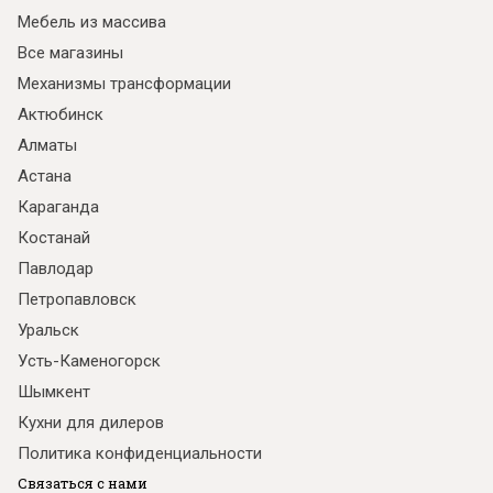
Мебель из массива
Все магазины
Механизмы трансформации
Актюбинск
Алматы
Астана
Караганда
Костанай
Павлодар
Петропавловск
Уральск
Усть-Каменогорск
Шымкент
Кухни для дилеров
Политика конфиденциальности
Связаться с нами