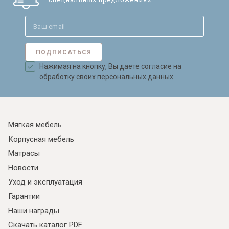
ПОДПИСАТЬСЯ
Нажимая на кнопку, Вы даете согласие на
обработку своих персональных данных
Мягкая мебель
Корпусная мебель
Матрасы
Новости
Уход и эксплуатация
Гарантии
Наши награды
Скачать каталог PDF