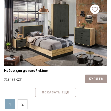
Набор для детской «Line»
КУПИТЬ
723 168
KZT
ПОКАЗАТЬ ЕЩЕ
1
2