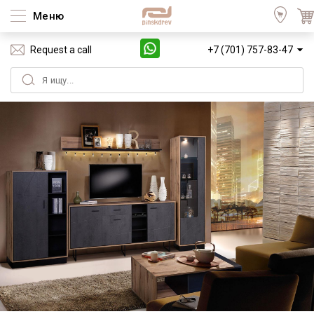
Меню
Request a call
+7 (701) 757-83-47