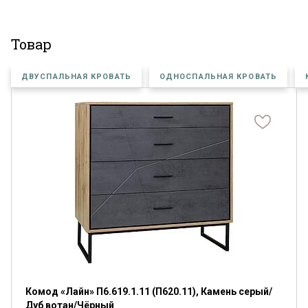
Товар
ДВУСПАЛЬНАЯ КРОВАТЬ
ОДНОСПАЛЬНАЯ КРОВАТЬ
Комод «Лайн» П6.619.1.11 (П620.11), Камень серый/
Дуб вотан/Чёрный