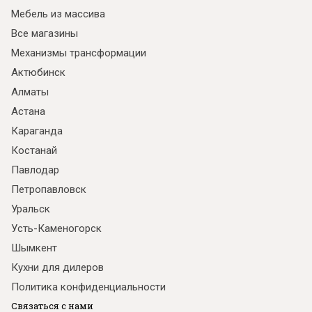
Мебель из массива
Все магазины
Механизмы трансформации
Актюбинск
Алматы
Астана
Караганда
Костанай
Павлодар
Петропавловск
Уральск
Усть-Каменогорск
Шымкент
Кухни для дилеров
Политика конфиденциальности
Связаться с нами