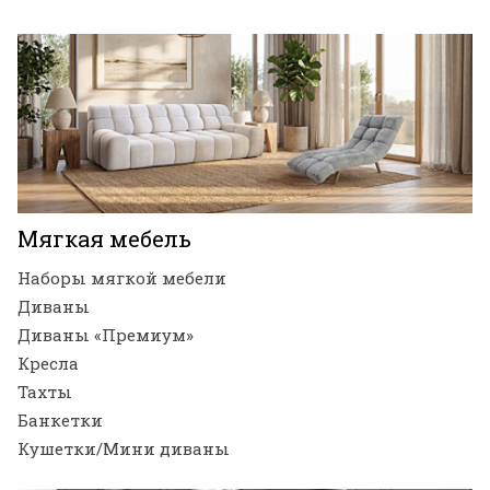
Мягкая мебель
Наборы мягкой мебели
Диваны
Диваны «Премиум»
Кресла
Тахты
Банкетки
Кушетки/Мини диваны