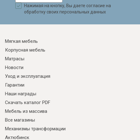
Нажимая на кнопку, Вы даете согласие на
обработку своих персональных данных
Мягкая мебель
Корпусная мебель
Матрасы
Новости
Уход и эксплуатация
Гарантии
Наши награды
Скачать каталог PDF
Мебель из массива
Все магазины
Механизмы трансформации
Актюбинск