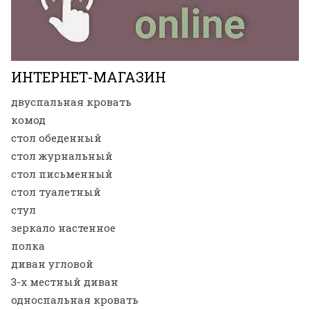
ИНТЕРНЕТ-МАГАЗИН
двуспальная кровать
комод
стол обеденный
стол журнальный
стол письменный
стол туалетный
стул
зеркало настенное
полка
диван угловой
3-х местный диван
односпальная кровать