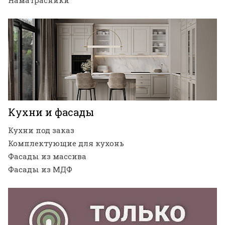
Кухни и фасады
Кухни под заказ
Комплектующие для кухонь
Фасады из массива
Фасады из МДФ