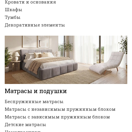
Кровати и основания
Шкафы
Тумбы
Декоративные элементы
Матрасы и подушки
Беспружинные матрасы
Матрасы с независимым пружинным блоком
Матрасы с зависимым пружинным блоком
Детские матрасы
Наматрасники