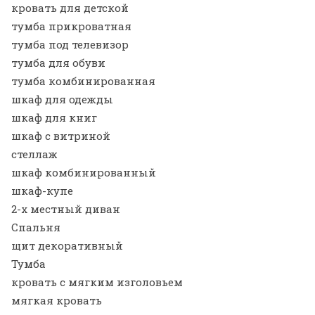
кровать для детской
тумба прикроватная
тумба под телевизор
тумба для обуви
тумба комбинированная
шкаф для одежды
шкаф для книг
шкаф с витриной
стеллаж
шкаф комбинированный
шкаф-купе
2-х местный диван
Спальня
щит декоративный
Тумба
кровать с мягким изголовьем
мягкая кровать