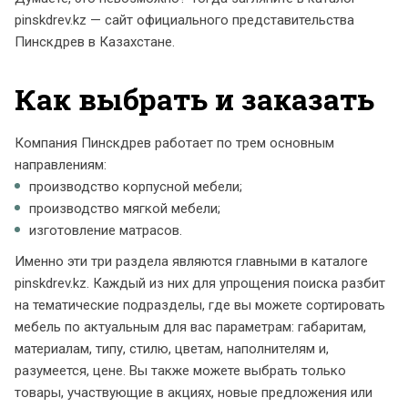
pinskdrev.kz — сайт официального представительства
Пинскдрев в Казахстане.
Как выбрать и заказать
Компания Пинскдрев работает по трем основным
направлениям:
производство корпусной мебели;
производство мягкой мебели;
изготовление матрасов.
Именно эти три раздела являются главными в каталоге
pinskdrev.kz. Каждый из них для упрощения поиска разбит
на тематические подразделы, где вы можете сортировать
мебель по актуальным для вас параметрам: габаритам,
материалам, типу, стилю, цветам, наполнителям и,
разумеется, цене. Вы также можете выбрать только
товары, участвующие в акциях, новые предложения или