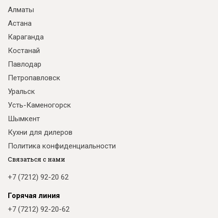
Алматы
Астана
Караганда
Костанай
Павлодар
Петропавловск
Уральск
Усть-Каменогорск
Шымкент
Кухни для дилеров
Политика конфиденциальности
Связаться с нами
+7 (7212) 92-20 62
Горячая линия
+7 (7212) 92-20-62