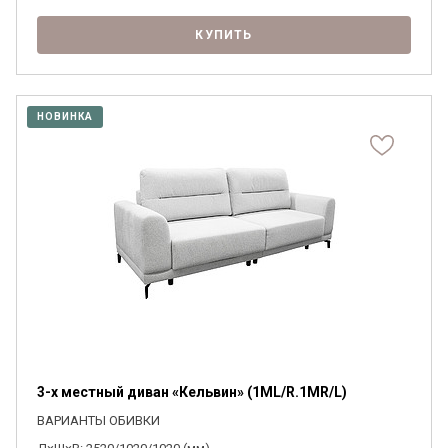
КУПИТЬ
НОВИНКА
3-х местный диван «Кельвин» (1ML/R.1MR/L)
ВАРИАНТЫ ОБИВКИ