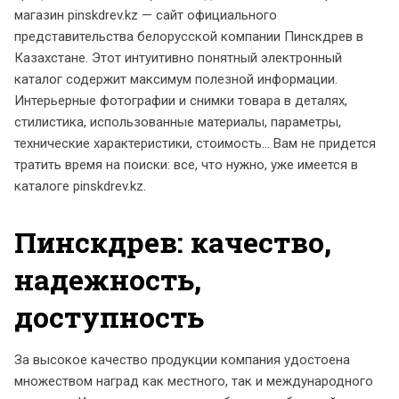
магазин pinskdrev.kz — сайт официального
представительства белорусской компании Пинскдрев в
Казахстане. Этот интуитивно понятный электронный
каталог содержит максимум полезной информации.
Интерьерные фотографии и снимки товара в деталях,
стилистика, использованные материалы, параметры,
технические характеристики, стоимость... Вам не придется
тратить время на поиски: все, что нужно, уже имеется в
каталоге pinskdrev.kz.
Пинскдрев: качество,
надежность,
доступность
За высокое качество продукции компания удостоена
множеством наград как местного, так и международного