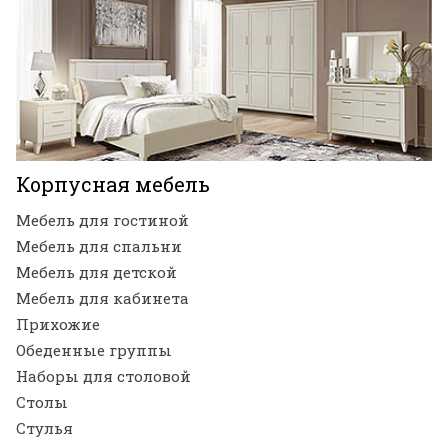
Корпусная мебель
Мебель для гостиной
Мебель для спальни
Мебель для детской
Мебель для кабинета
Прихожие
Обеденные группы
Наборы для столовой
Столы
Стулья