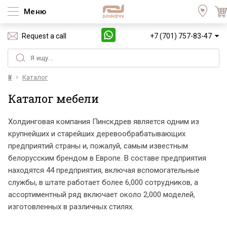
Меню
Request a call
+7 (701) 757-83-47
Үй
Каталог
Каталог мебели
Холдинговая компания Пинскдрев является одним из
крупнейших и старейших деревообрабатывающих
предприятий страны и, пожалуй, самым известным
белорусским брендом в Европе. В составе предприятия
находятся 44 предприятия, включая вспомогательные
службы, в штате работает более 6,000 сотрудников, а
ассортиментный ряд включает около 2,000 моделей,
изготовленных в различных стилях.