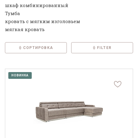
шкаф комбинированный
Тумба
кровать с мягким изголовьем
мягкая кровать
СОРТИРОВКА
FILTER
НОВИНКА