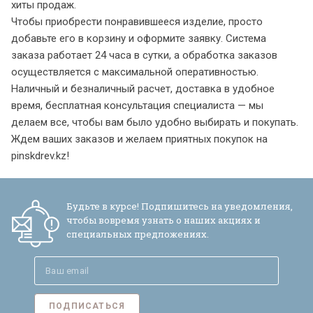
хиты продаж.
Чтобы приобрести понравившееся изделие, просто
добавьте его в корзину и оформите заявку. Система
заказа работает 24 часа в сутки, а обработка заказов
осуществляется с максимальной оперативностью.
Наличный и безналичный расчет, доставка в удобное
время, бесплатная консультация специалиста — мы
делаем все, чтобы вам было удобно выбирать и покупать.
Ждем ваших заказов и желаем приятных покупок на
pinskdrev.kz!
Будьте в курсе! Подпишитесь на уведомления,
чтобы вовремя узнать о наших акциях и
специальных предложениях.
ПОДПИСАТЬСЯ