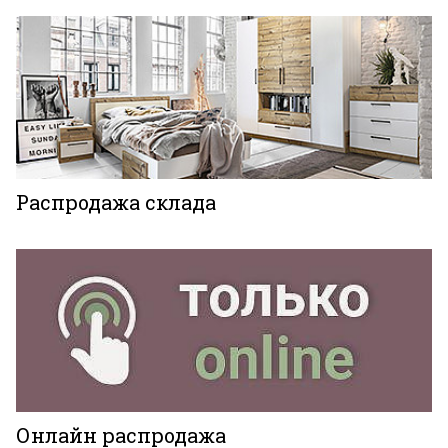
Распродажа склада
Онлайн распродажа